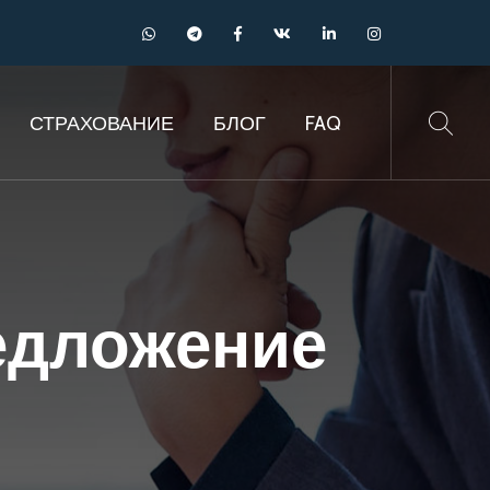
СТРАХОВАНИЕ
БЛОГ
FAQ
едложение