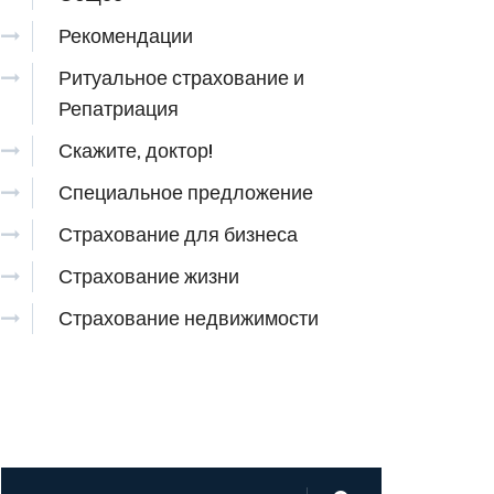
Рекомендации
Ритуальное страхование и
Репатриация
Скажите, доктор!
Специальное предложение
Страхование для бизнеса
Страхование жизни
Страхование недвижимости