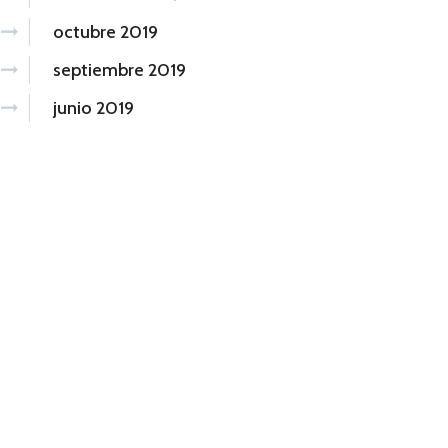
octubre 2019
septiembre 2019
junio 2019