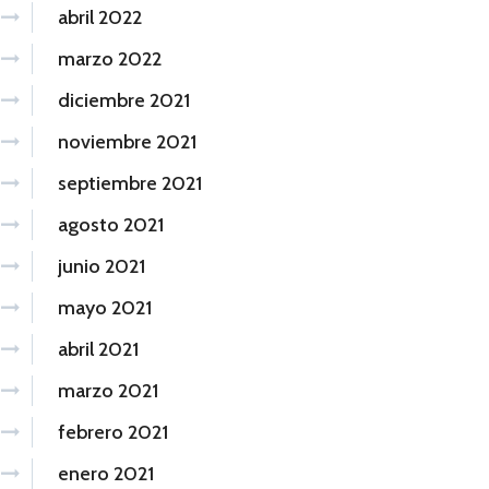
abril 2022
marzo 2022
diciembre 2021
noviembre 2021
septiembre 2021
agosto 2021
junio 2021
mayo 2021
abril 2021
marzo 2021
febrero 2021
enero 2021