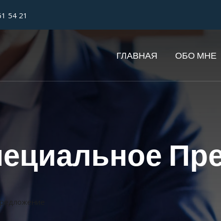
61 54 21
ГЛАВНАЯ
ОБО МНЕ
ециальное Пр
предложение