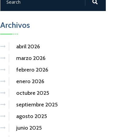
Archivos
abril 2026
marzo 2026
febrero 2026
enero 2026
octubre 2025
septiembre 2025
agosto 2025
junio 2025