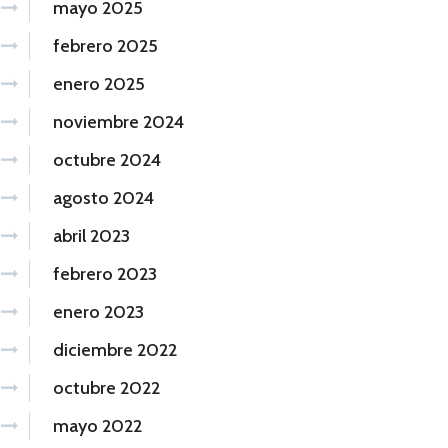
mayo 2025
febrero 2025
enero 2025
noviembre 2024
octubre 2024
agosto 2024
abril 2023
febrero 2023
enero 2023
diciembre 2022
octubre 2022
mayo 2022