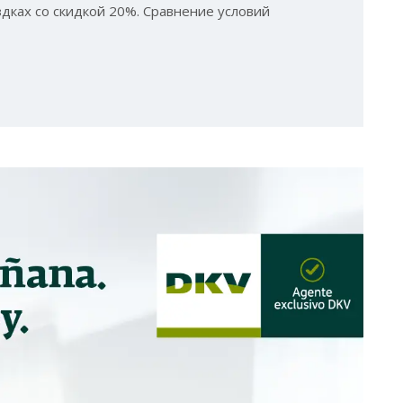
здках со скидкой 20%. Сравнение условий