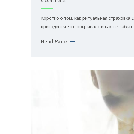
0 comments
Коротко о том, как ритуальная страховка
пригодится, что покрывает и как не забыть
Read More