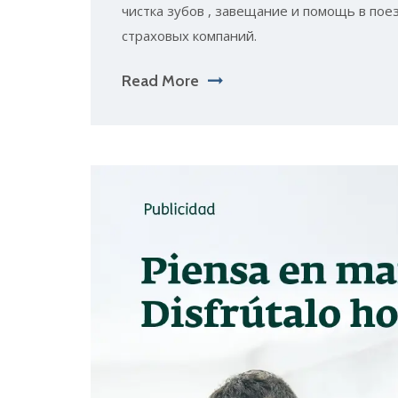
чистка зубов , завещание и помощь в пое
страховых компаний.
Read More