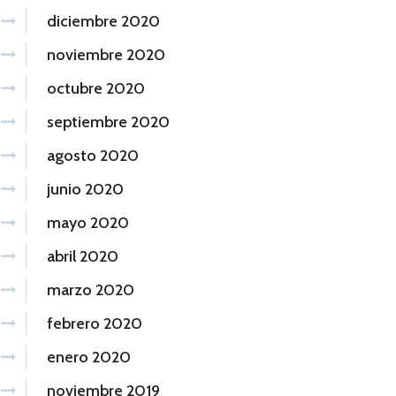
diciembre 2020
noviembre 2020
octubre 2020
septiembre 2020
agosto 2020
junio 2020
mayo 2020
abril 2020
marzo 2020
febrero 2020
enero 2020
noviembre 2019