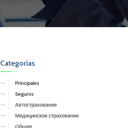
Categorías
Principales
Seguros
Автострахование
Медицинское страхование
Общее