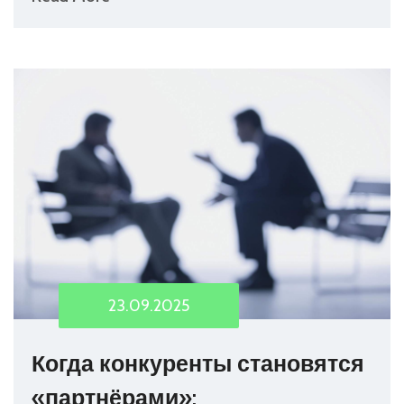
23.09.2025
Когда конкуренты становятся
«партнёрами»: