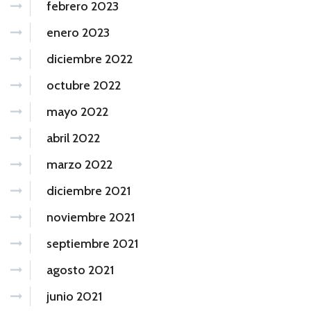
febrero 2023
enero 2023
diciembre 2022
octubre 2022
mayo 2022
abril 2022
marzo 2022
diciembre 2021
noviembre 2021
septiembre 2021
agosto 2021
junio 2021