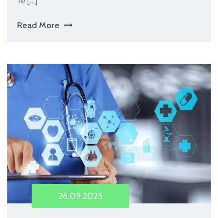
те […]
Read More
26.09.2025