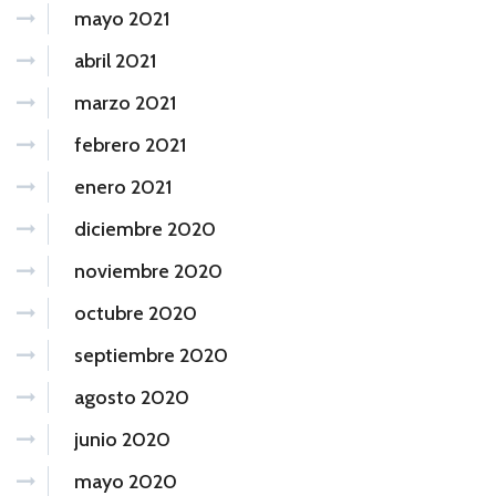
mayo 2021
abril 2021
marzo 2021
febrero 2021
enero 2021
diciembre 2020
noviembre 2020
octubre 2020
septiembre 2020
agosto 2020
junio 2020
mayo 2020