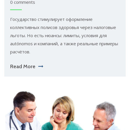
0 comments
Государство стимулирует оформление
коллективных полисов здоровья через налоговые
льготы. Но есть нюансы: лимиты, условия для
autónomos и компаний, а также реальные примеры
расчётов.
Read More