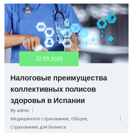
22.09.2025
Налоговые преимущества
коллективных полисов
здоровья в Испании
By admin
Медицинское страхование
,
Общее
,
Страхование для бизнеса