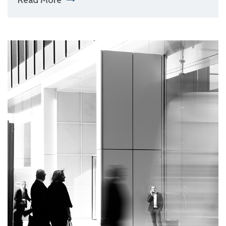
Read More