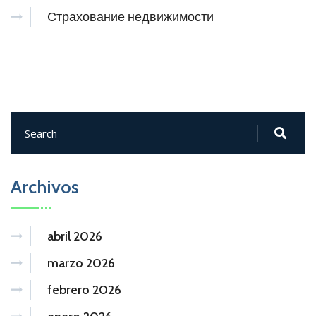
Страхование недвижимости
Archivos
abril 2026
marzo 2026
febrero 2026