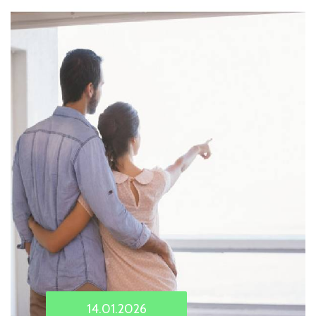
14.01.2026