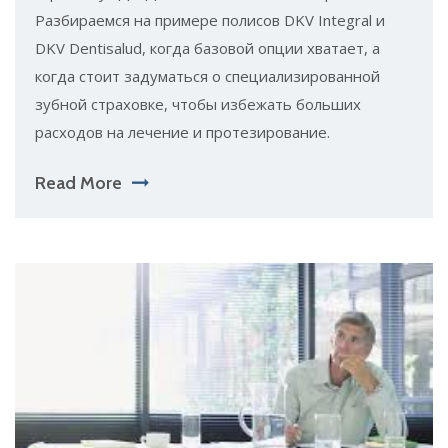
Разбираемся на примере полисов DKV Integral и
DKV Dentisalud, когда базовой опции хватает, а
когда стоит задуматься о специализированной
зубной страховке, чтобы избежать больших
расходов на лечение и протезирование.
Read More