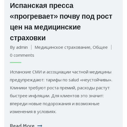
Испанская пресса
«прогревает» почву под рост
цен на медицинские
страховки
By admin
Медицинское страхование
,
Общее
0 comments
Испанские СМИ и ассоциации частной медицины
предупреждают: тарифы по salud «неустойчивы».
Клиники требуют роста премий, расходы растут
быстрее инфляции. Для клиентов это значит:
впереди новые подорожания и возможные
изменения в условиях.
Read More