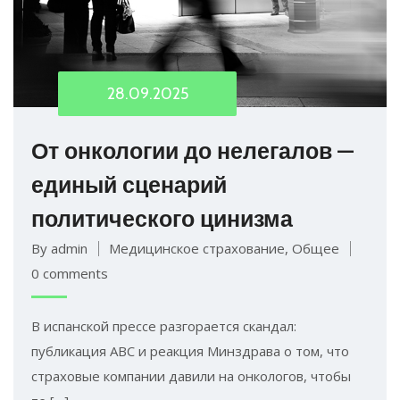
28.09.2025
От онкологии до нелегалов —
единый сценарий
политического цинизма
By admin
Медицинское страхование
,
Общее
0 comments
В испанской прессе разгорается скандал:
публикация ABC и реакция Минздрава о том, что
страховые компании давили на онкологов, чтобы