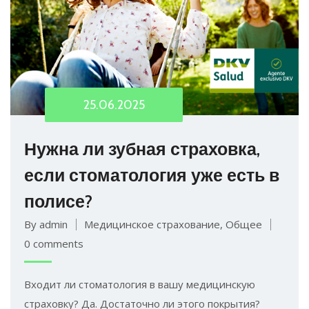
25.06.2025
Нужна ли зубная страховка,
если стоматология уже есть в
полисе?
By admin
Медицинское страхование
,
Общее
0 comments
Входит ли стоматология в вашу медицинскую
страховку? Да. Достаточно ли этого покрытия?