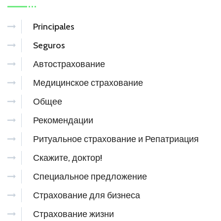
Principales
Seguros
Автострахование
Медицинское страхование
Общее
Рекомендации
Ритуальное страхование и Репатриация
Скажите, доктор!
Специальное предложение
Страхование для бизнеса
Страхование жизни