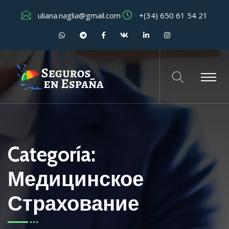
uliana.naglia@gmail.com
+(34) 650 61 54 21
Categoría:
Медицинское
Страхование