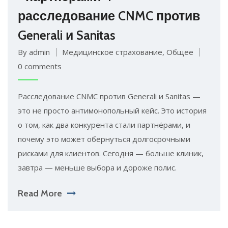
расследование CNMC против
Generali и Sanitas
By admin
Медицинское страхование
,
Общее
0 comments
Расследование CNMC против Generali и Sanitas —
это не просто антимонопольный кейс. Это история
о том, как два конкурента стали партнёрами, и
почему это может обернуться долгосрочными
рисками для клиентов. Сегодня — больше клиник,
завтра — меньше выбора и дороже полис.
Read More