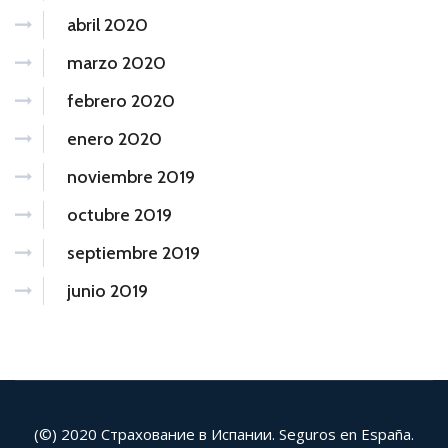
abril 2020
marzo 2020
febrero 2020
enero 2020
noviembre 2019
octubre 2019
septiembre 2019
junio 2019
(©) 2020 Страхование в Испании. Seguros en España.