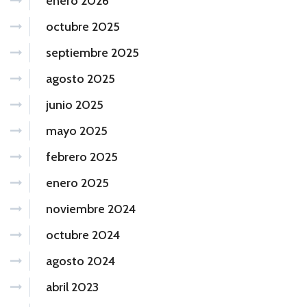
enero 2026
octubre 2025
septiembre 2025
agosto 2025
junio 2025
mayo 2025
febrero 2025
enero 2025
noviembre 2024
octubre 2024
agosto 2024
abril 2023