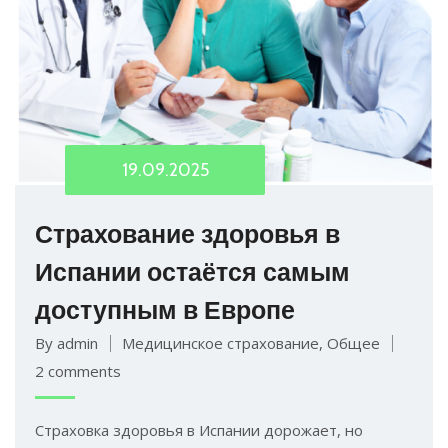
19.09.2025
Страхование здоровья в
Испании остаётся самым
доступным в Европе
By admin
Медицинское страхование
,
Общее
2 comments
Страховка здоровья в Испании дорожает, но