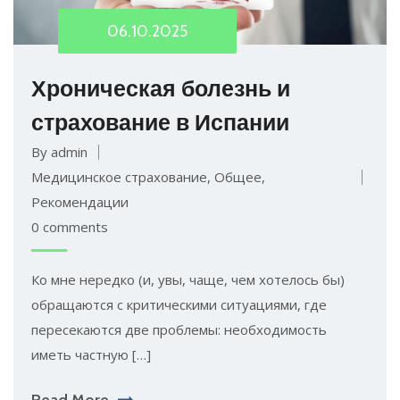
06.10.2025
Хроническая болезнь и
страхование в Испании
By admin
Медицинское страхование
,
Общее
,
Рекомендации
0 comments
Ко мне нередко (и, увы, чаще, чем хотелось бы)
обращаются с критическими ситуациями, где
пересекаются две проблемы: необходимость
иметь частную […]