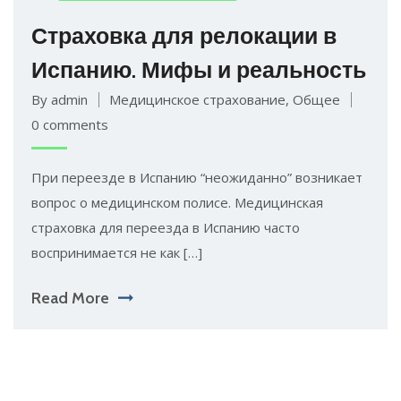
Страховка для релокации в
Испанию. Мифы и реальность
By admin
Медицинское страхование
,
Общее
0 comments
При переезде в Испанию “неожиданно” возникает
вопрос о медицинском полисе. Медицинская
страховка для переезда в Испанию часто
воспринимается не как […]
Read More