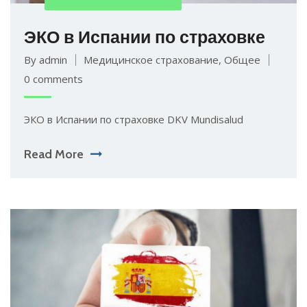
ЭКО в Испании по страховке
By admin
Медицинское страхование
,
Общее
0 comments
ЭКО в Испании по страховке DKV Mundisalud
Read More