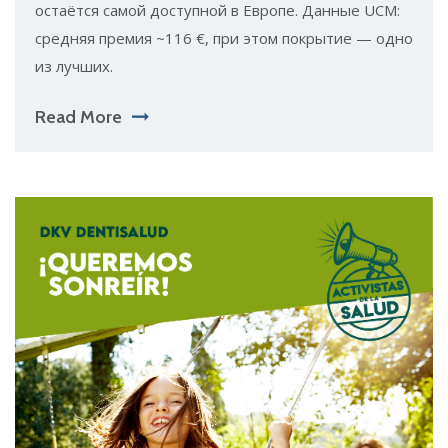
остаётся самой доступной в Европе. Данные UCM:
средняя премия ~116 €, при этом покрытие — одно
из лучших.
Read More