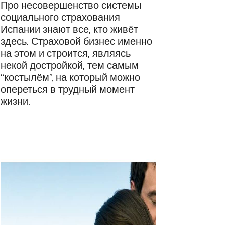
Про несовершенство системы
социального страхования
Испании знают все, кто живёт
здесь. Страховой бизнес именно
на этом и строится, являясь
некой достройкой, тем самым
“костылём”, на который можно
опереться в трудный момент
жизни.