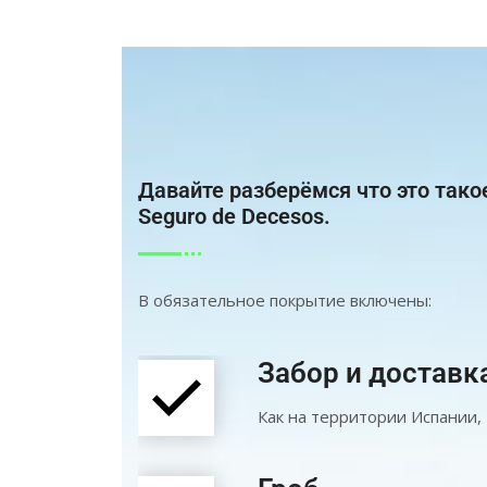
Давайте разберёмся что это тако
Seguro de Decesos.
В обязательное покрытие включены:
Забор и доставк
Как на территории Испании, 