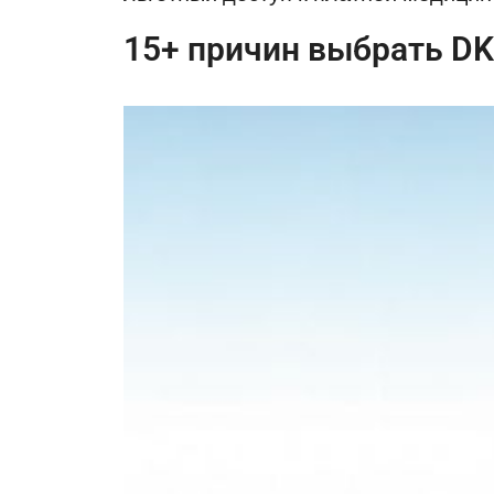
15+ причин выбрать DKV