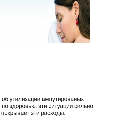
ту об утилизации ампутированых
по здоровью, эти ситуации сильно
покрывает эти расходы.