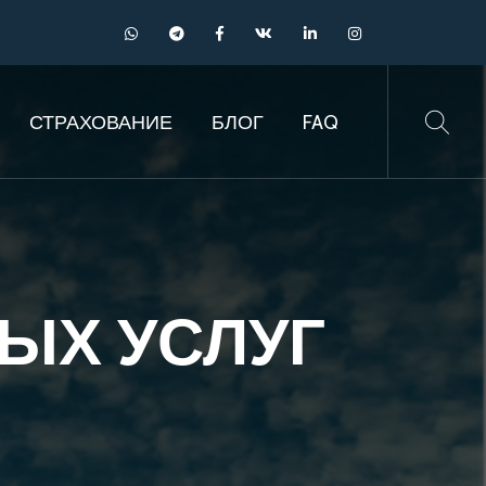
СТРАХОВАНИЕ
БЛОГ
FAQ
ЫХ УСЛУГ