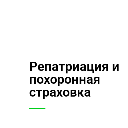
Репатриация и
похоронная
страховка