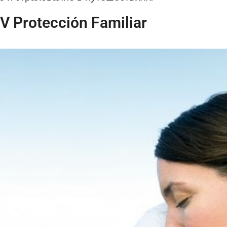
 Protección Familiar