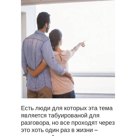
Есть люди для которых эта тема
является табуированой для
разговора, но все проходят через
это хоть один раз в жизни –