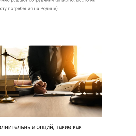
сту погребения на Родине)
лнительные опций, такие как