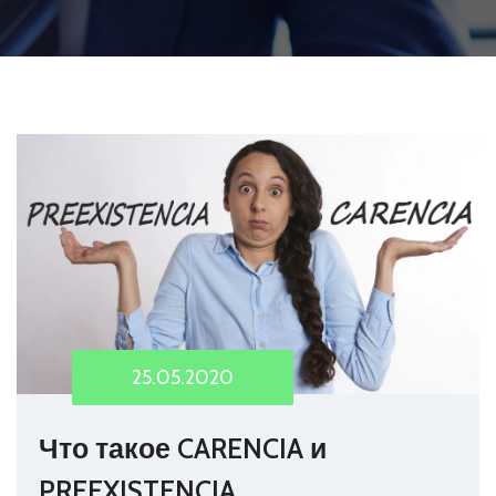
25.05.2020
Что такое CARENCIA и
PREEXISTENCIA