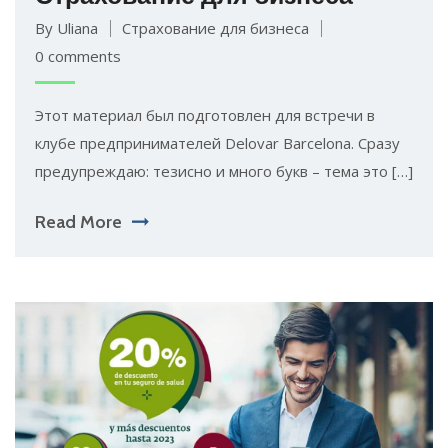
By Uliana
Страхование для бизнеса
0 comments
Этот материал был подготовлен для встречи в
клубе предпринимателей Delovar Barcelona. Сразу
предупреждаю: тезисно и много букв – тема это […]
Read More