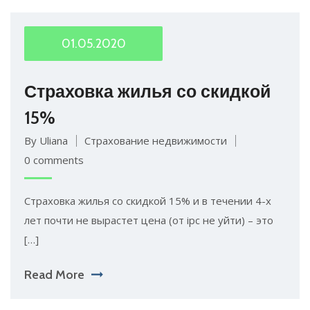
01.05.2020
Страховка жилья со скидкой
15%
By Uliana
Страхование недвижимости
0 comments
Страховка жилья со скидкой 15% и в течении 4-х
лет почти не вырастет цена (от ipc не уйти) – это
[…]
Read More