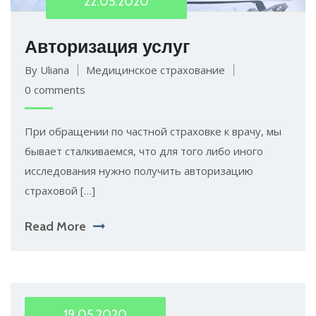
22.05.2020
Авторизация услуг
By Uliana
Медицинское страхование
0 comments
При обращении по частной страховке к врачу, мы
бывает сталкиваемся, что для того либо иного
исследования нужно получить авторизацию
страховой […]
Read More
19.05.2020