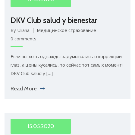
DKV Club salud y bienestar
By Uliana
Медицинское страхование
0 comments
Если вы хоть однажды задумывались о коррекции
глаз, а цены кусались, то сейчас тот самых момент!
DKV Club salud y […]
Read More
15.05.2020