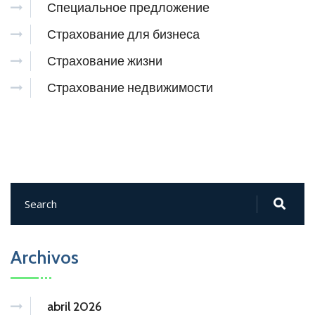
Специальное предложение
Страхование для бизнеса
Страхование жизни
Страхование недвижимости
Archivos
abril 2026