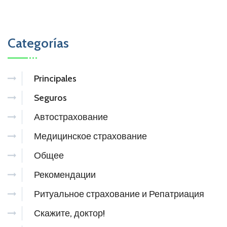
Categorías
Principales
Seguros
Автострахование
Медицинское страхование
Общее
Рекомендации
Ритуальное страхование и Репатриация
Скажите, доктор!