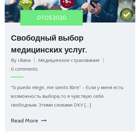
07.05.2020
Свободный выбор
медицинских услуг.
By Uliana
Медицинское страхование
0 comments
“Si puedo elegir, me siento libre” – Если у меня есть
возможность выбора,то я чувствую себя
свободным. Этими словами DKV […]
Read More