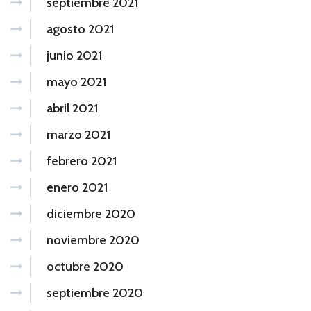
septiembre 2021
agosto 2021
junio 2021
mayo 2021
abril 2021
marzo 2021
febrero 2021
enero 2021
diciembre 2020
noviembre 2020
octubre 2020
septiembre 2020