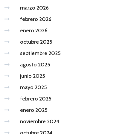
marzo 2026
febrero 2026
enero 2026
octubre 2025
septiembre 2025
agosto 2025
junio 2025
mayo 2025
febrero 2025
enero 2025
noviembre 2024
octubre 2024