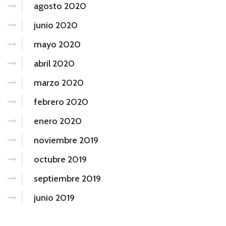
agosto 2020
junio 2020
mayo 2020
abril 2020
marzo 2020
febrero 2020
enero 2020
noviembre 2019
octubre 2019
septiembre 2019
junio 2019