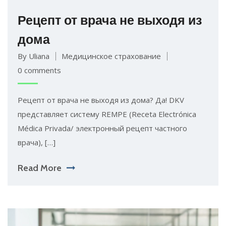
Рецепт от врача не выходя из
дома
By Uliana
Медицинское страхование
0 comments
Рецепт от врача не выходя из дома? Да! DKV
представляет систему REMPE (Receta Electrónica
Médica Privada/ электронный рецепт частного
врача), […]
Read More