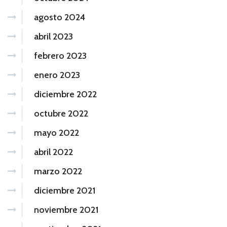
agosto 2024
abril 2023
febrero 2023
enero 2023
diciembre 2022
octubre 2022
mayo 2022
abril 2022
marzo 2022
diciembre 2021
noviembre 2021