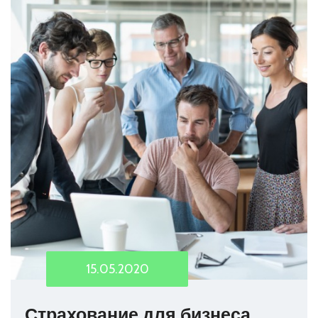
15.05.2020
Страхование для бизнеса