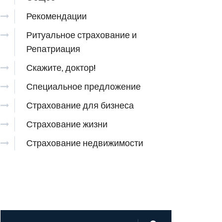
Рекомендации
Ритуальное страхование и
Репатриация
Скажите, доктор!
Специальное предложение
Страхование для бизнеса
Страхование жизни
Страхование недвижимости