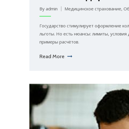
By admin
Медицинское страхование
,
О
Государство стимулирует оформление кол
льготы. Но есть нюансы: лимиты, условия
примеры расчётов.
Read More