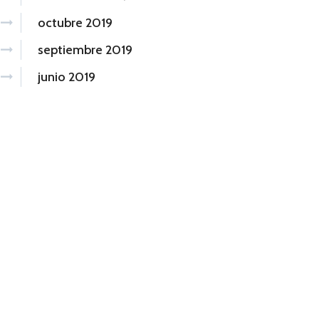
octubre 2019
septiembre 2019
junio 2019