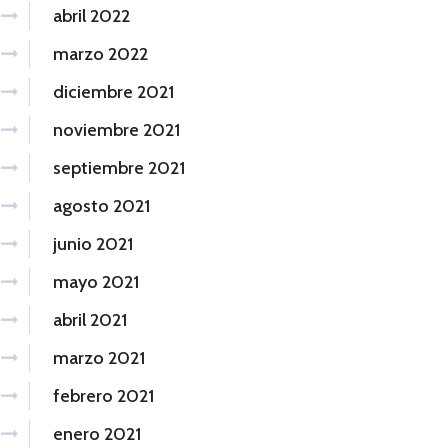
abril 2022
marzo 2022
diciembre 2021
noviembre 2021
septiembre 2021
agosto 2021
junio 2021
mayo 2021
abril 2021
marzo 2021
febrero 2021
enero 2021