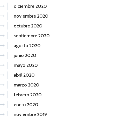
diciembre 2020
noviembre 2020
octubre 2020
septiembre 2020
agosto 2020
junio 2020
mayo 2020
abril 2020
marzo 2020
febrero 2020
enero 2020
noviembre 2019