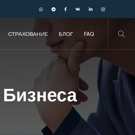
СТРАХОВАНИЕ
БЛОГ
FAQ
 Бизнеса