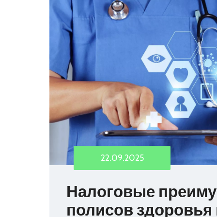
22.09.2025
Налоговые преиму
полисов здоровья 