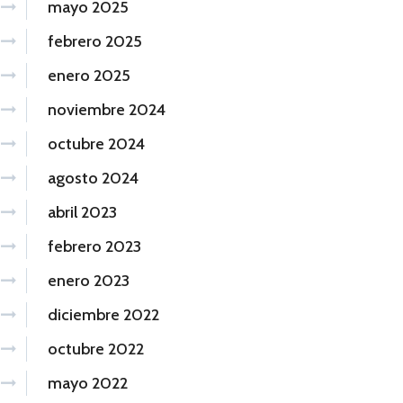
mayo 2025
febrero 2025
enero 2025
noviembre 2024
octubre 2024
agosto 2024
abril 2023
febrero 2023
enero 2023
diciembre 2022
octubre 2022
mayo 2022