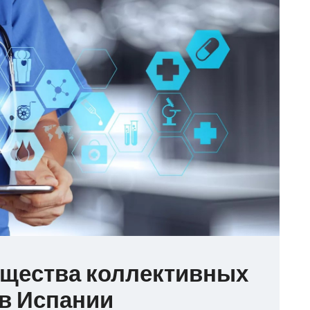
щества коллективных
в Испании