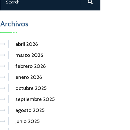
Archivos
abril 2026
marzo 2026
febrero 2026
enero 2026
octubre 2025
septiembre 2025
agosto 2025
junio 2025