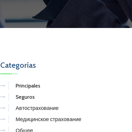
Categorías
Principales
Seguros
Автострахование
Медицинское страхование
Общее