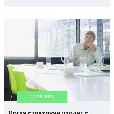
24.09.2025
Когда страховая уходит с