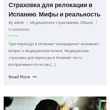
Страховка для релокации в
Испанию. Мифы и реальность
By admin
Медицинское страхование
,
Общее
0 comments
При переезде в Испанию “неожиданно” возникает
вопрос о медицинском полисе. Медицинская
страховка для переезда в Испанию часто
воспринимается не как […]
Read More