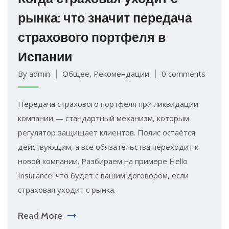
рынка: что значит передача
страхового портфеля в
Испании
By admin
Общее
,
Рекомендации
0 comments
Передача страхового портфеля при ликвидации
компании — стандартный механизм, которым
регулятор защищает клиентов. Полис остаётся
действующим, а все обязательства переходит к
новой компании. Разбираем на примере Hello
Insurance: что будет с вашим договором, если
страховая уходит с рынка.
Read More