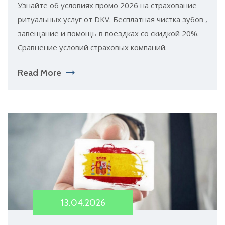
Узнайте об условиях промо 2026 на страхование
ритуальных услуг от DKV. Бесплатная чистка зубов ,
завещание и помощь в поездках со скидкой 20%.
Сравнение условий страховых компаний.
Read More
13.04.2026