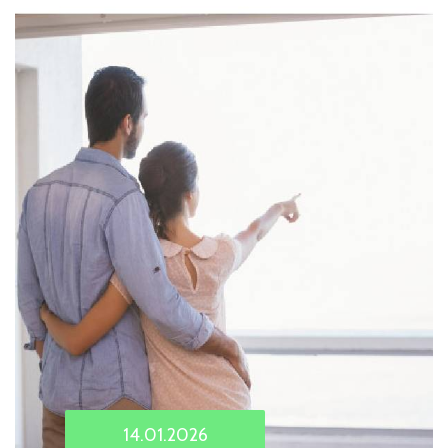
14.01.2026