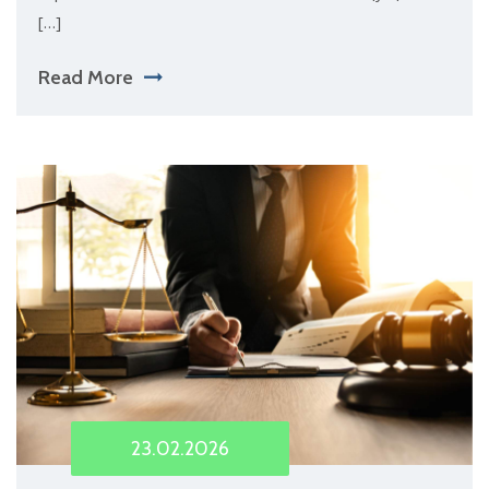
[…]
Read More
23.02.2026