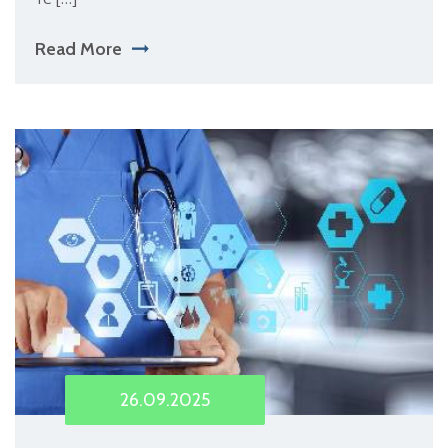
Read More
26.09.2025