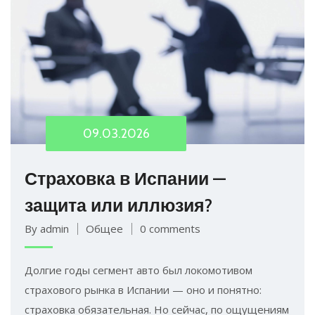
09.03.2026
Страховка в Испании —
защита или иллюзия?
By admin
Общее
0 comments
Долгие годы сегмент авто был локомотивом
страхового рынка в Испании — оно и понятно:
страховка обязательная. Но сейчас, по ощущениям