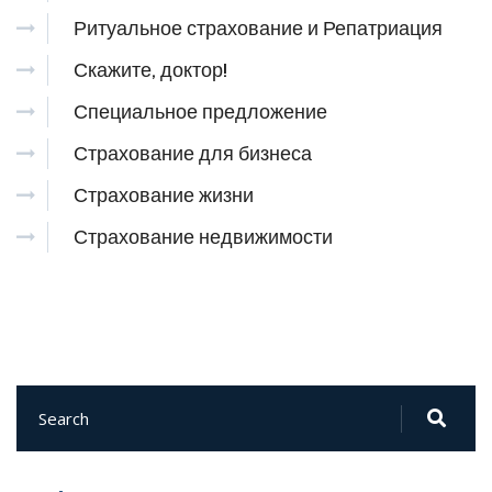
Ритуальное страхование и Репатриация
Скажите, доктор!
Специальное предложение
Страхование для бизнеса
Страхование жизни
Страхование недвижимости