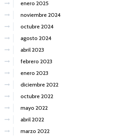
enero 2025
noviembre 2024
octubre 2024
agosto 2024
abril 2023
febrero 2023
enero 2023
diciembre 2022
octubre 2022
mayo 2022
abril 2022
marzo 2022