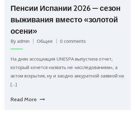
Пенсии Испании 2026 — сезон
выживания вместо «золотой
осени»
By admin
Общее
0 comments
На днях ассоциация UNESPA выпустила отчет,
который хочется назвать не «исследованием», а
актом вскрытия, ну и заодно аккуратной заявкой на
[…]
Read More