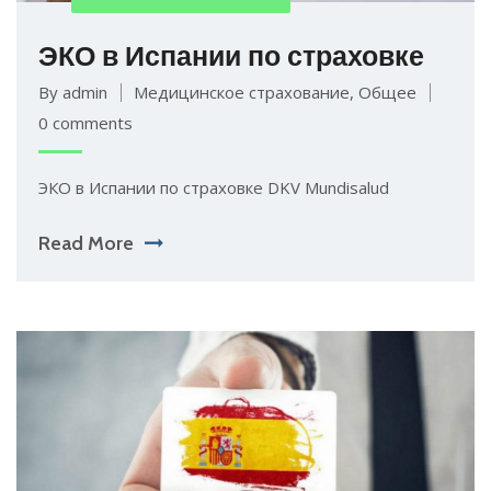
ЭКО в Испании по страховке
By admin
Медицинское страхование
,
Общее
0 comments
ЭКО в Испании по страховке DKV Mundisalud
Read More