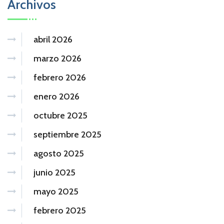
Archivos
abril 2026
marzo 2026
febrero 2026
enero 2026
octubre 2025
septiembre 2025
agosto 2025
junio 2025
mayo 2025
febrero 2025