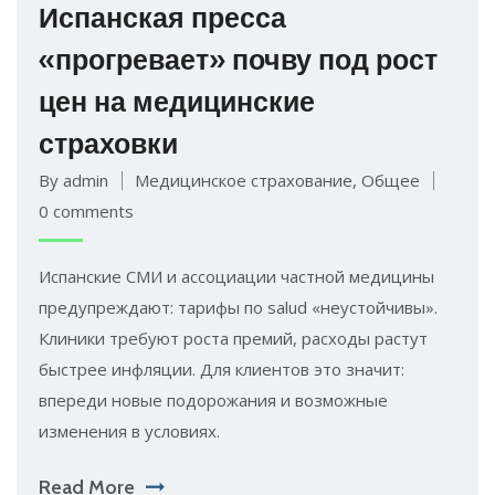
Испанская пресса
«прогревает» почву под рост
цен на медицинские
страховки
By admin
Медицинское страхование
,
Общее
0 comments
Испанские СМИ и ассоциации частной медицины
предупреждают: тарифы по salud «неустойчивы».
Клиники требуют роста премий, расходы растут
быстрее инфляции. Для клиентов это значит:
впереди новые подорожания и возможные
изменения в условиях.
Read More