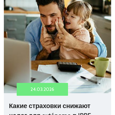
24.03.2026
Какие страховки снижают