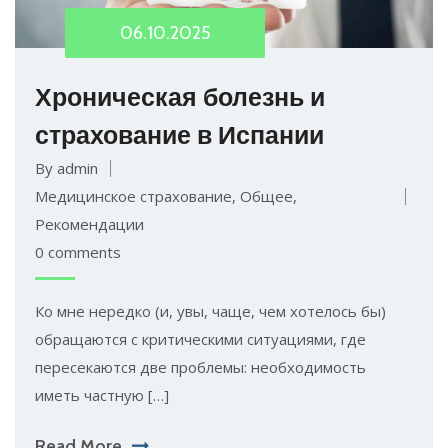
06.10.2025
Хроническая болезнь и
страхование в Испании
By admin
Медицинское страхование
,
Общее
,
Рекомендации
0 comments
Ко мне нередко (и, увы, чаще, чем хотелось бы)
обращаются с критическими ситуациями, где
пересекаются две проблемы: необходимость
иметь частную […]
Read More