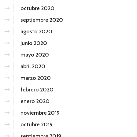
octubre 2020
septiembre 2020
agosto 2020
junio 2020
mayo 2020
abril 2020
marzo 2020
febrero 2020
enero 2020
noviembre 2019
octubre 2019
septiembre 2019