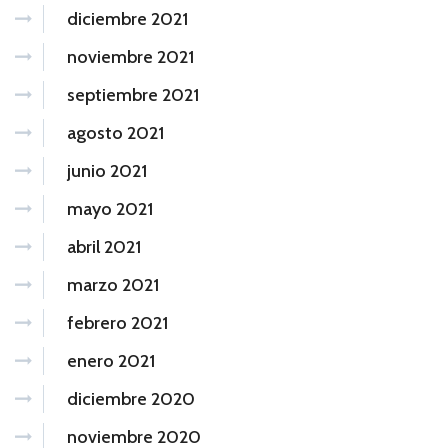
diciembre 2021
noviembre 2021
septiembre 2021
agosto 2021
junio 2021
mayo 2021
abril 2021
marzo 2021
febrero 2021
enero 2021
diciembre 2020
noviembre 2020