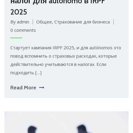
налог для autónomo в IRPF
2025
By admin
Общее
,
Страхование для бизнеса
0 comments
Стартует кампания IRPF 2025, и для autónomos это
повод вспомнить о страховых расходах, которые
действительно учитываются в налогах. Если
подходить […]
Read More