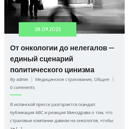
28.09.2025
От онкологии до нелегалов —
единый сценарий
политического цинизма
By admin
Медицинское страхование
,
Общее
0 comments
В испанской прессе разгорается скандал:
публикация ABC и реакция Минздрава о том, что
страховые компании давили на онкологов, чтобы
те […]