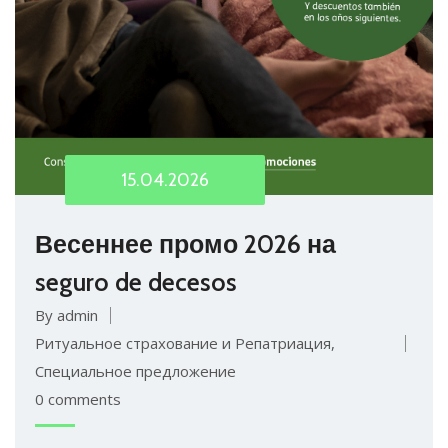
15.04.2026
Весеннее промо 2026 на
seguro de decesos
By admin
Ритуальное страхование и Репатриация
,
Специальное предложение
0 comments