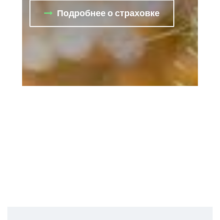
Подробнее о страховке