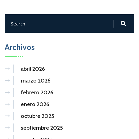
Archivos
abril 2026
marzo 2026
febrero 2026
enero 2026
octubre 2025
septiembre 2025