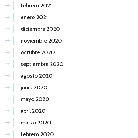
febrero 2021
enero 2021
diciembre 2020
noviembre 2020
octubre 2020
septiembre 2020
agosto 2020
junio 2020
mayo 2020
abril 2020
marzo 2020
febrero 2020