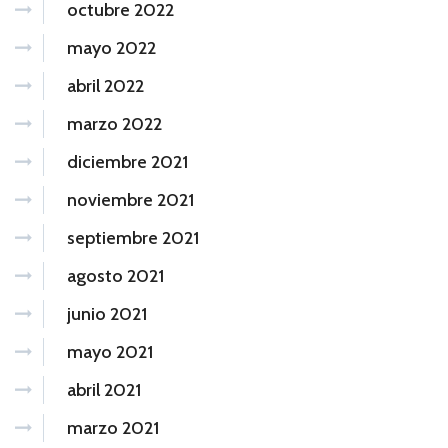
octubre 2022
mayo 2022
abril 2022
marzo 2022
diciembre 2021
noviembre 2021
septiembre 2021
agosto 2021
junio 2021
mayo 2021
abril 2021
marzo 2021