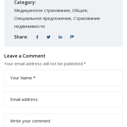
Category:
Медицинское страхование
,
Общее
,
Специальное предложение
,
Страхование
недвижимости
Share:
Leave a Comment
Your email address will not be published.
*