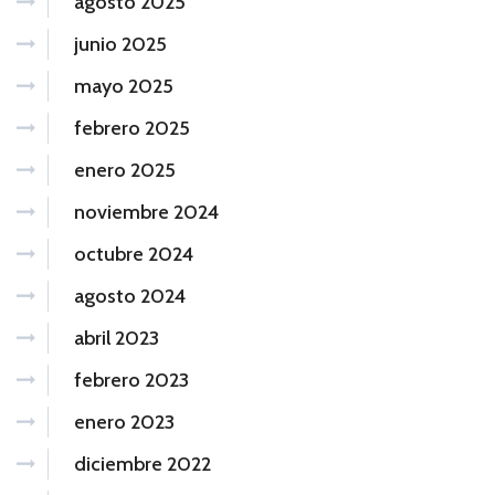
agosto 2025
junio 2025
mayo 2025
febrero 2025
enero 2025
noviembre 2024
octubre 2024
agosto 2024
abril 2023
febrero 2023
enero 2023
diciembre 2022