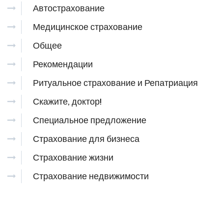
Автострахование
Медицинское страхование
Общее
Рекомендации
Ритуальное страхование и Репатриация
Скажите, доктор!
Специальное предложение
Страхование для бизнеса
Страхование жизни
Страхование недвижимости