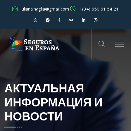
uliana.naglia@gmail.com
+(34) 650 61 54 21
АКТУАЛЬНАЯ
ИНФОРМАЦИЯ И
НОВОСТИ