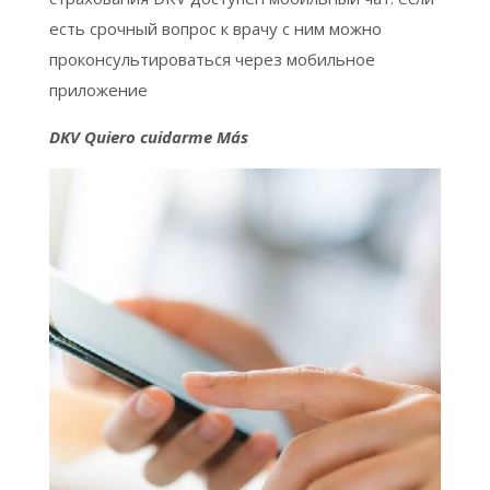
есть срочный вопрос к врачу с ним можно
проконсультироваться через мобильное
приложение
DKV Quiero cuidarme Más