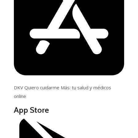
DKV Quiero cuidarme Más: tu salud y médicos
online
App Store