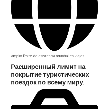
Amplio límite de asistencia mundial en viajes
Расширенный лимит на
покрытие туристических
поездок по всему миру.