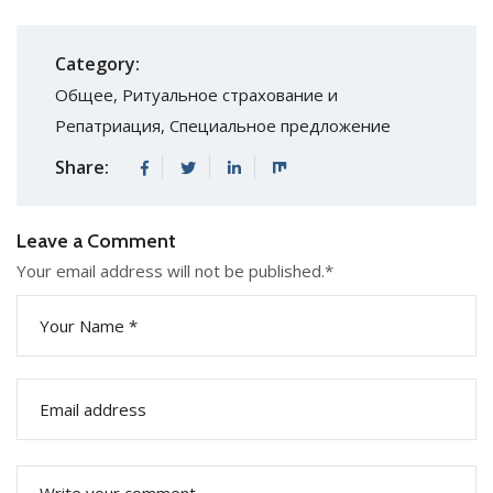
Category:
Общее
,
Ритуальное страхование и
Репатриация
,
Специальное предложение
Share:
Leave a Comment
Your email address will not be published.
*