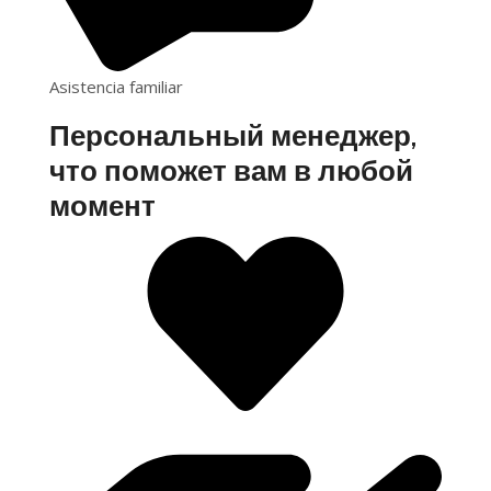
Asistencia familiar
Персональный менеджер,
что поможет вам в любой
момент