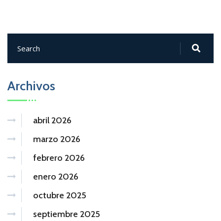
Archivos
abril 2026
marzo 2026
febrero 2026
enero 2026
octubre 2025
septiembre 2025