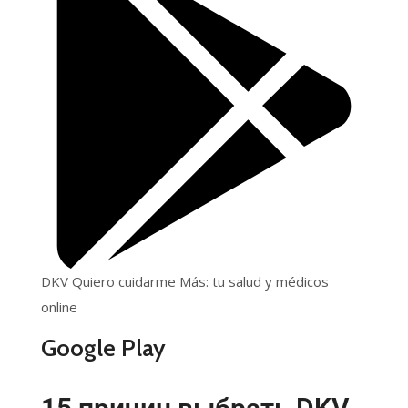
DKV Quiero cuidarme Más: tu salud y médicos
online
Google Play