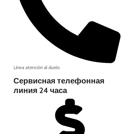
Línea atención al duelo
Сервисная телефонная
линия 24 часа