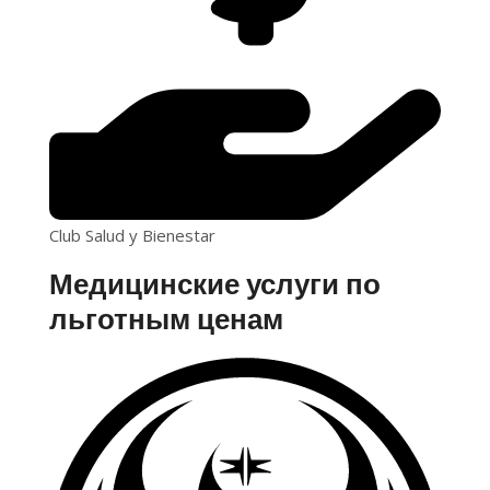
Club Salud y Bienestar
Медицинские услуги по
льготным ценам