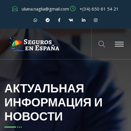
uliana.naglia@gmail.com
+(34) 650 61 54 21
АКТУАЛЬНАЯ
ИНФОРМАЦИЯ И
НОВОСТИ