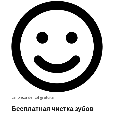
Limpieza dental gratuita
Бесплатная чистка зубов