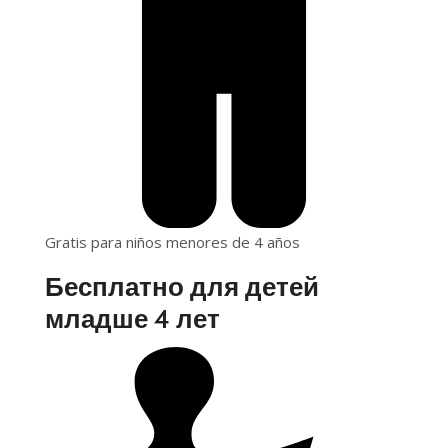
Gratis para niños menores de 4 años
Бесплатно для детей
младше 4 лет