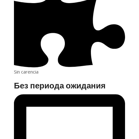
Sin carencia
Без периода ожидания