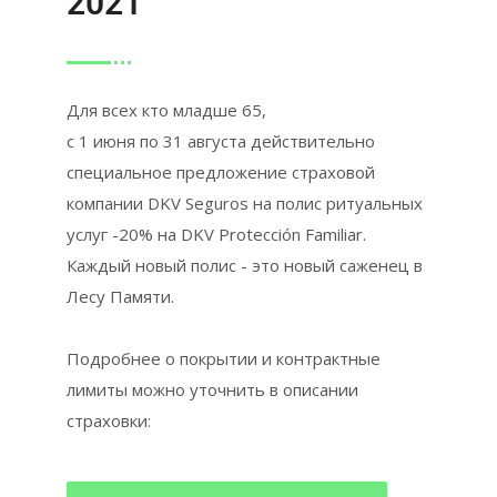
2021
Для всех кто младше 65,
с 1 июня по 31 августа действительно
специальное предложение страховой
компании DKV Seguros на полис ритуальных
услуг -20% на DKV Protección Familiar.
Каждый новый полис - это новый саженец в
Лесу Памяти.
Подробнее о покрытии и контрактные
лимиты можно уточнить в описании
страховки: