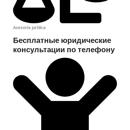
Asesoría jurídica
Бесплатные юридические
консультации по телефону