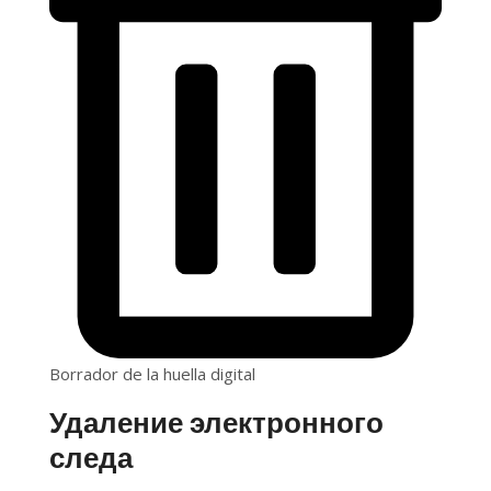
Borrador de la huella digital
Удаление электронного
следа