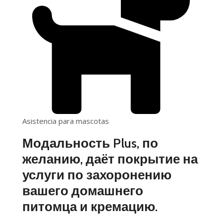
Asistencia para mascotas
Модальность Plus, по
желанию, даёт покрытие на
услуги по захоронению
вашего домашнего
питомца и кремацию.