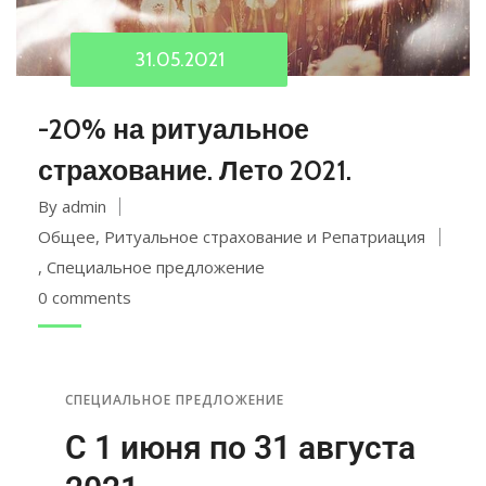
31.05.2021
-20% на ритуальное
страхование. Лето 2021.
By admin
Общее
,
Ритуальное страхование и Репатриация
,
Специальное предложение
0 comments
СПЕЦИАЛЬНОЕ ПРЕДЛОЖЕНИЕ
С 1 июня по 31 августа