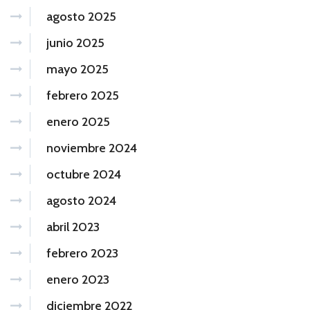
agosto 2025
junio 2025
mayo 2025
febrero 2025
enero 2025
noviembre 2024
octubre 2024
agosto 2024
abril 2023
febrero 2023
enero 2023
diciembre 2022