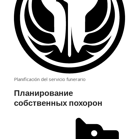
Planificación del servicio funerario
Планирование
собственных похорон