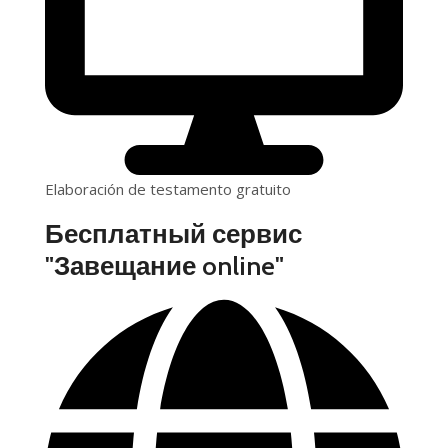
Elaboración de testamento gratuito
Бесплатный сервис
"Завещание online"