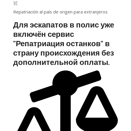
Repatriación al país de origen para extranjeros
Для эскапатов в полис уже
включён сервис
"Репатриация останков" в
страну происхождения без
дополнительной оплаты.