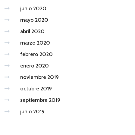
junio 2020
mayo 2020
abril 2020
marzo 2020
febrero 2020
enero 2020
noviembre 2019
octubre 2019
septiembre 2019
junio 2019