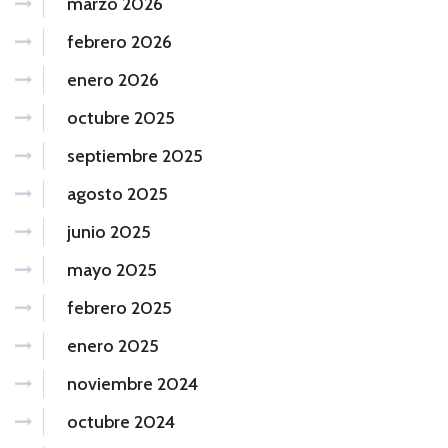
marzo 2026
febrero 2026
enero 2026
octubre 2025
septiembre 2025
agosto 2025
junio 2025
mayo 2025
febrero 2025
enero 2025
noviembre 2024
octubre 2024