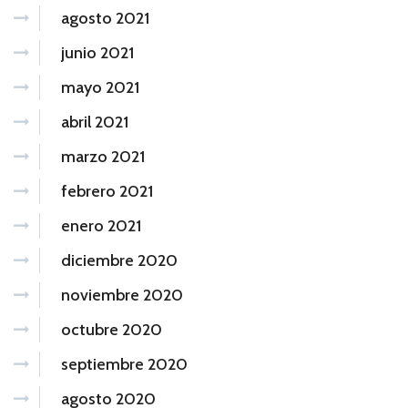
agosto 2021
junio 2021
mayo 2021
abril 2021
marzo 2021
febrero 2021
enero 2021
diciembre 2020
noviembre 2020
octubre 2020
septiembre 2020
agosto 2020