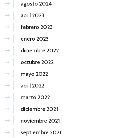
agosto 2024
abril 2023
febrero 2023
enero 2023
diciembre 2022
octubre 2022
mayo 2022
abril 2022
marzo 2022
diciembre 2021
noviembre 2021
septiembre 2021