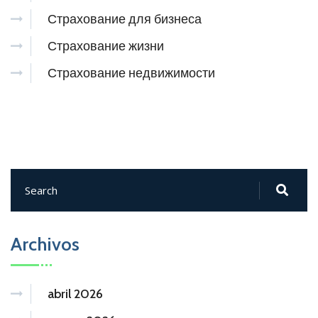
Страхование для бизнеса
Страхование жизни
Страхование недвижимости
Archivos
abril 2026