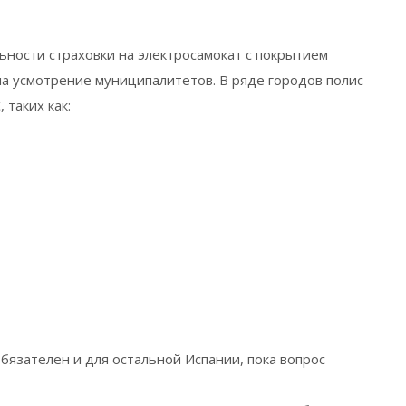
ьности страховки на электросамокат с покрытием
а усмотрение муниципалитетов. В ряде городов полис
 таких как:
бязателен и для остальной Испании, пока вопрос