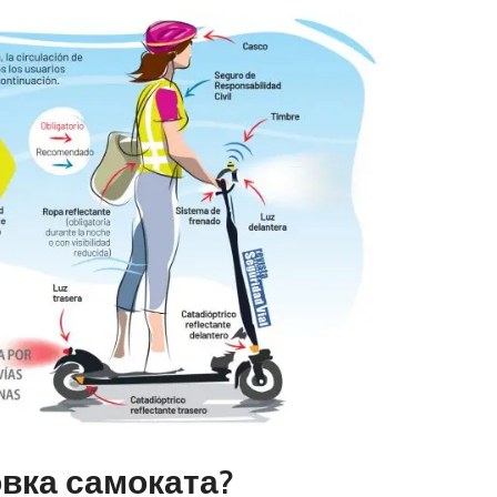
вка самоката?