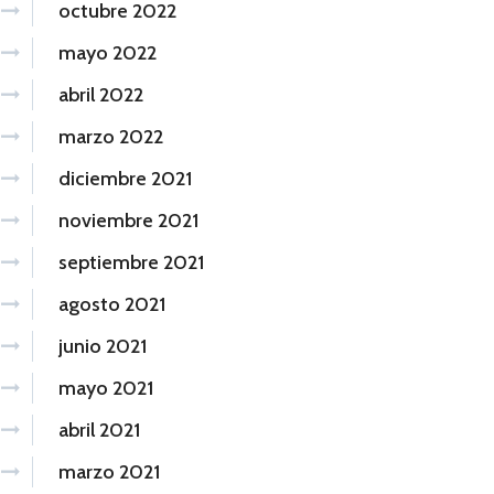
octubre 2022
mayo 2022
abril 2022
marzo 2022
diciembre 2021
noviembre 2021
septiembre 2021
agosto 2021
junio 2021
mayo 2021
abril 2021
marzo 2021