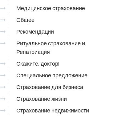
Медицинское страхование
Общее
Рекомендации
Ритуальное страхование и
Репатриация
Скажите, доктор!
Специальное предложение
Страхование для бизнеса
Страхование жизни
Страхование недвижимости