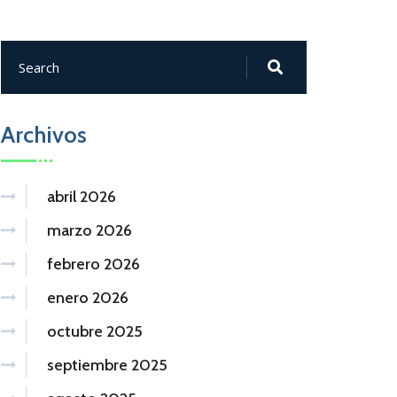
Archivos
abril 2026
marzo 2026
febrero 2026
enero 2026
octubre 2025
septiembre 2025