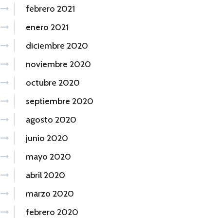
febrero 2021
enero 2021
diciembre 2020
noviembre 2020
octubre 2020
septiembre 2020
agosto 2020
junio 2020
mayo 2020
abril 2020
marzo 2020
febrero 2020