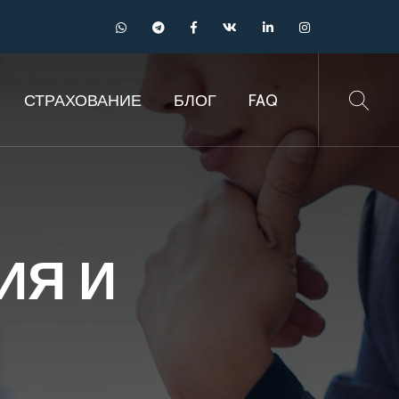
СТРАХОВАНИЕ
БЛОГ
FAQ
ИЯ И