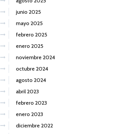
agosto 2025
junio 2025
mayo 2025
febrero 2025
enero 2025
noviembre 2024
octubre 2024
agosto 2024
abril 2023
febrero 2023
enero 2023
diciembre 2022