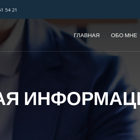
61 54 21
ГЛАВНАЯ
ОБО МНЕ
АЯ ИНФОРМАЦ