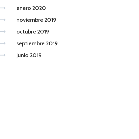
enero 2020
noviembre 2019
octubre 2019
septiembre 2019
junio 2019