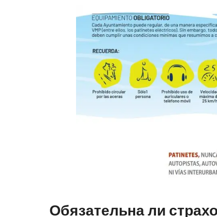
Обязательна ли страхо