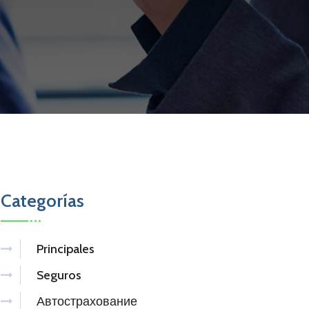
Categorías
Principales
Seguros
Автострахование