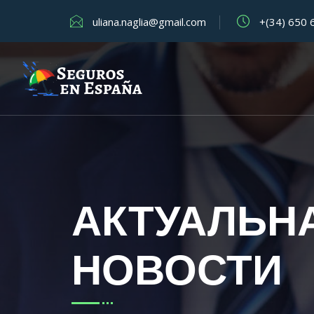
uliana.naglia@gmail.com
+(34) 650 
АКТУАЛЬН
НОВОСТИ