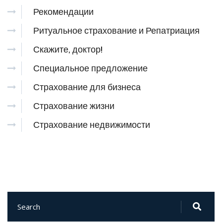
Рекомендации
Ритуальное страхование и Репатриация
Скажите, доктор!
Специальное предложение
Страхование для бизнеса
Страхование жизни
Страхование недвижимости