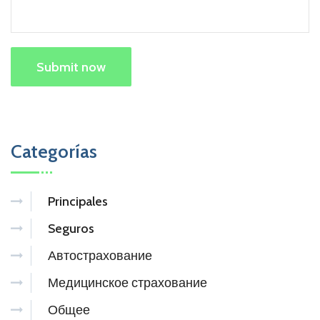
Submit now
Categorías
Principales
Seguros
Автострахование
Медицинское страхование
Общее