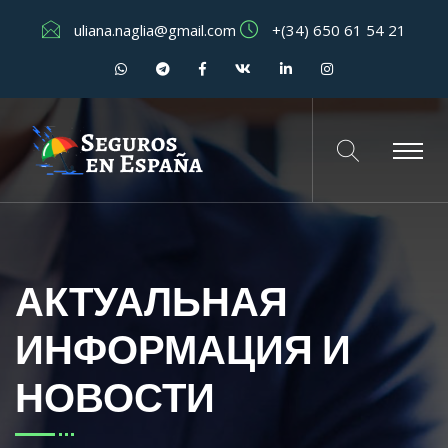
uliana.naglia@gmail.com
+(34) 650 61 54 21
АКТУАЛЬНАЯ
ИНФОРМАЦИЯ И
НОВОСТИ