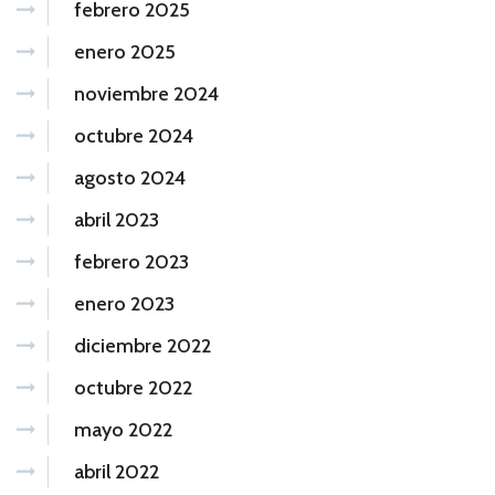
febrero 2025
enero 2025
noviembre 2024
octubre 2024
agosto 2024
abril 2023
febrero 2023
enero 2023
diciembre 2022
octubre 2022
mayo 2022
abril 2022