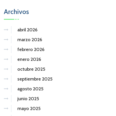
Archivos
abril 2026
marzo 2026
febrero 2026
enero 2026
octubre 2025
septiembre 2025
agosto 2025
junio 2025
mayo 2025