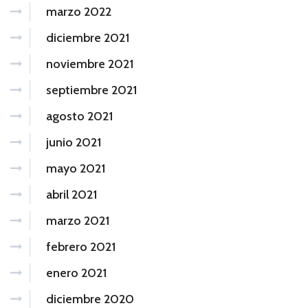
marzo 2022
diciembre 2021
noviembre 2021
septiembre 2021
agosto 2021
junio 2021
mayo 2021
abril 2021
marzo 2021
febrero 2021
enero 2021
diciembre 2020