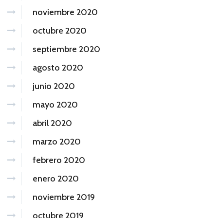
noviembre 2020
octubre 2020
septiembre 2020
agosto 2020
junio 2020
mayo 2020
abril 2020
marzo 2020
febrero 2020
enero 2020
noviembre 2019
octubre 2019