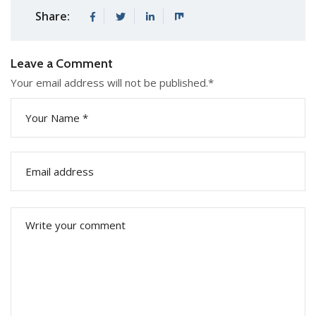
Share:
Leave a Comment
Your email address will not be published.
*