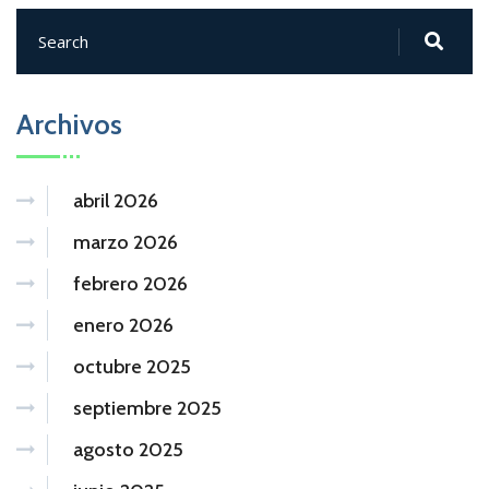
Archivos
abril 2026
marzo 2026
febrero 2026
enero 2026
octubre 2025
septiembre 2025
agosto 2025