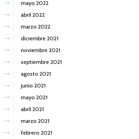
mayo 2022
abril 2022
marzo 2022
diciembre 2021
noviembre 2021
septiembre 2021
agosto 2021
junio 2021
mayo 2021
abril 2021
marzo 2021
febrero 2021