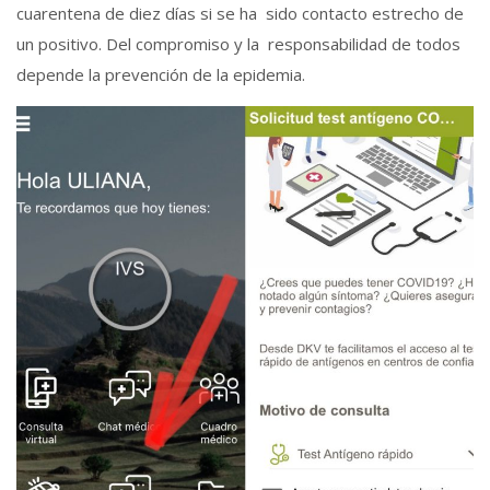
cuarentena de diez días si se ha sido contacto estrecho de
un positivo. Del compromiso y la responsabilidad de todos
depende la prevención de la epidemia.