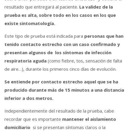
resultado que entregará al paciente.
La validez de la
prueba es alta, sobre todo en los casos en los que
existe sintomatología.
Este tipo de prueba está indicada para
personas que han
tenido contacto estrecho con un caso confirmado y
presentan algunos de los síntomas de infección
respiratoria aguda
(como fiebre, tos, sensación de falta
de aire…), durante los primeros cinco días de evolución.
Se entiende por contacto estrecho aquel que se ha
producido durante más de 15 minutos a una distancia
inferior a dos metros.
Independientemente del resultado de la prueba, cabe
recordar que es importante
mantener el aislamiento
domiciliario
si se presentan síntomas claros o la