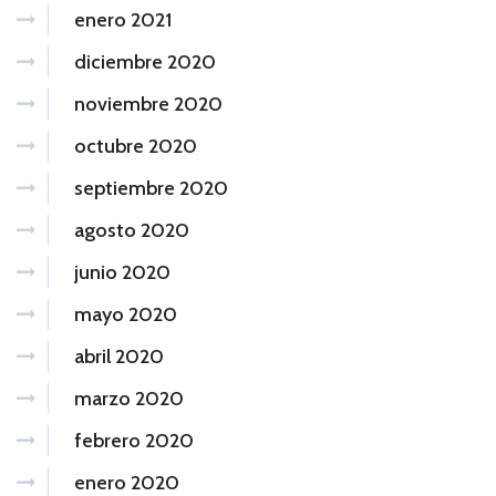
enero 2021
diciembre 2020
noviembre 2020
octubre 2020
septiembre 2020
agosto 2020
junio 2020
mayo 2020
abril 2020
marzo 2020
febrero 2020
enero 2020