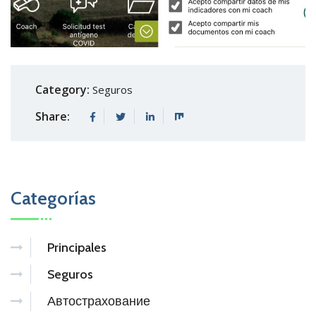
Category:
Seguros
Share:
Categorías
Principales
Seguros
Автострахование