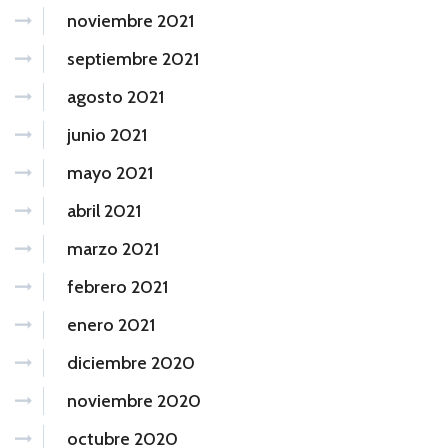
noviembre 2021
septiembre 2021
agosto 2021
junio 2021
mayo 2021
abril 2021
marzo 2021
febrero 2021
enero 2021
diciembre 2020
noviembre 2020
octubre 2020