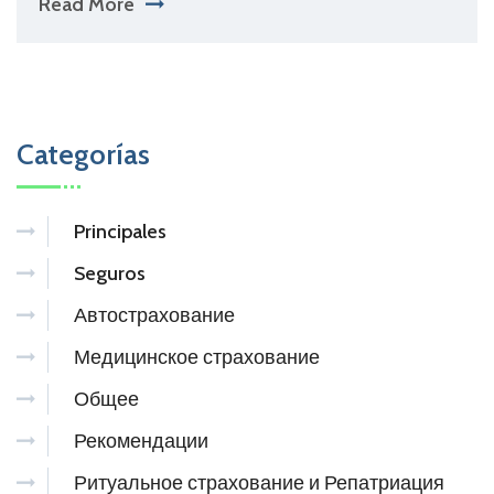
Read More
Categorías
Principales
Seguros
Автострахование
Медицинское страхование
Общее
Рекомендации
Ритуальное страхование и Репатриация