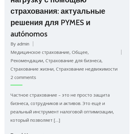
страхования: актуальные
решения для PYMES и
autónomos
By admin
Медицинское страхование
,
Общее
,
Рекомендации
,
Страхование для бизнеса
,
Страхование жизни
,
Страхование недвижимости
2 comments
Частное страхование – это не просто защита
бизнеса, сотрудников и активов. Это ещё и
реальный инструмент налоговой оптимизации,
который позволяет […]