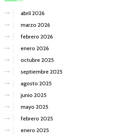
abril 2026
marzo 2026
febrero 2026
enero 2026
octubre 2025
septiembre 2025
agosto 2025
junio 2025
mayo 2025
febrero 2025
enero 2025