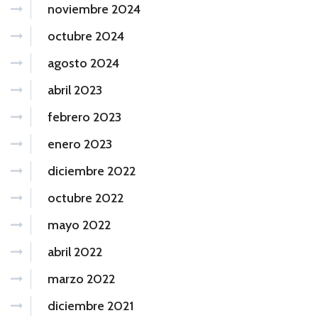
noviembre 2024
octubre 2024
agosto 2024
abril 2023
febrero 2023
enero 2023
diciembre 2022
octubre 2022
mayo 2022
abril 2022
marzo 2022
diciembre 2021