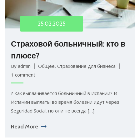
25.02.2025
Страховой больничный: кто в
плюсе?
By admin
Общее
,
Страхование для бизнеса
1 comment
? Как выплачивается больничный в Испании? В
Испании выплаты во время болезни идут через
Seguridad Social, но они не всегда […]
Read More