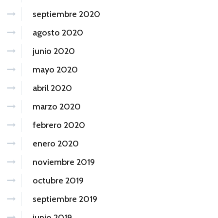
septiembre 2020
agosto 2020
junio 2020
mayo 2020
abril 2020
marzo 2020
febrero 2020
enero 2020
noviembre 2019
octubre 2019
septiembre 2019
junio 2019