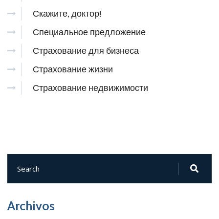
Скажите, доктор!
Специальное предложение
Страхование для бизнеса
Страхование жизни
Страхование недвижимости
Archivos