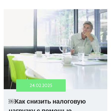
24.02.2025
￼Как снизить налоговую
нагрузку с помощью