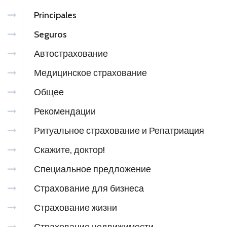
Principales
Seguros
Автострахование
Медицинское страхование
Общее
Рекомендации
Ритуальное страхование и Репатриация
Скажите, доктор!
Специальное предложение
Страхование для бизнеса
Страхование жизни