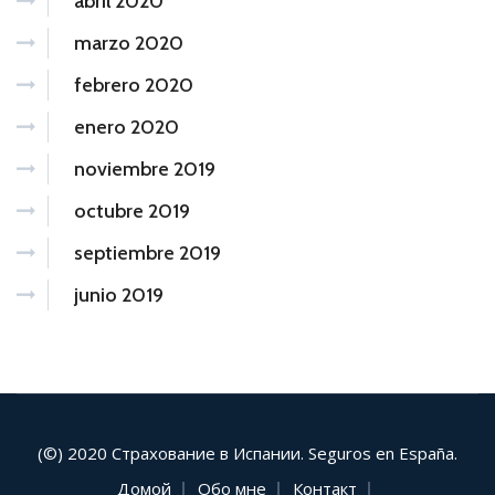
abril 2020
marzo 2020
febrero 2020
enero 2020
noviembre 2019
octubre 2019
septiembre 2019
junio 2019
(©) 2020 Страхование в Испании. Seguros en España.
Домой
Обо мне
Контакт