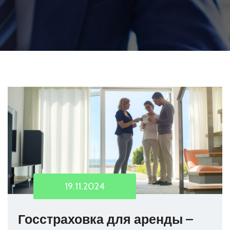
19.11.2024
Госстраховка для аренды –