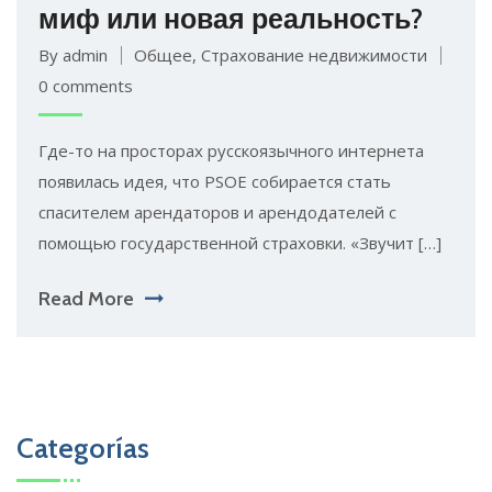
миф или новая реальность?
By admin
Общее
,
Страхование недвижимости
0 comments
Где-то на просторах русскоязычного интернета
появилась идея, что PSOE собирается стать
спасителем арендаторов и арендодателей с
помощью государственной страховки. «Звучит […]
Read More
Categorías