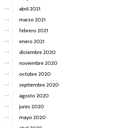
abril 2021
marzo 2021
febrero 2021
enero 2021
diciembre 2020
noviembre 2020
octubre 2020
septiembre 2020
agosto 2020
junio 2020
mayo 2020