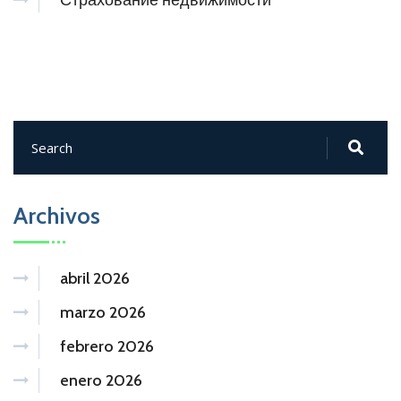
Страхование недвижимости
Archivos
abril 2026
marzo 2026
febrero 2026
enero 2026