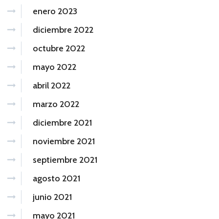
enero 2023
diciembre 2022
octubre 2022
mayo 2022
abril 2022
marzo 2022
diciembre 2021
noviembre 2021
septiembre 2021
agosto 2021
junio 2021
mayo 2021