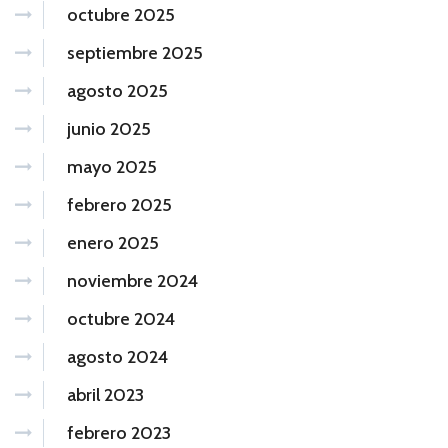
octubre 2025
septiembre 2025
agosto 2025
junio 2025
mayo 2025
febrero 2025
enero 2025
noviembre 2024
octubre 2024
agosto 2024
abril 2023
febrero 2023