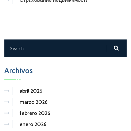
Страхование недвижимости
Archivos
abril 2026
marzo 2026
febrero 2026
enero 2026