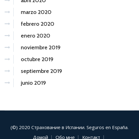
abril 2020
marzo 2020
febrero 2020
enero 2020
noviembre 2019
octubre 2019
septiembre 2019
junio 2019
(©) 2020 Страхование в Испании. Seguros en España.
Домой
Обо мне
Контакт