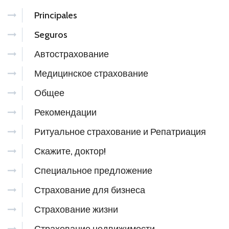
Principales
Seguros
Автострахование
Медицинское страхование
Общее
Рекомендации
Ритуальное страхование и Репатриация
Скажите, доктор!
Специальное предложение
Страхование для бизнеса
Страхование жизни