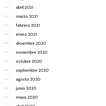
abril 2021
marzo 2021
febrero 2021
enero 2021
diciembre 2020
noviembre 2020
octubre 2020
septiembre 2020
agosto 2020
junio 2020
mayo 2020