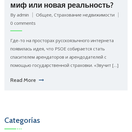
миф или новая реальность?
By admin
Общее
,
Страхование недвижимости
0 comments
Где-то на просторах русскоязычного интернета
появилась идея, что PSOE собирается стать
спасителем арендаторов и арендодателей с
помощью государственной страховки. «Звучит […]
Read More
Categorías