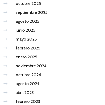
octubre 2025
septiembre 2025
agosto 2025
junio 2025
mayo 2025
febrero 2025
enero 2025
noviembre 2024
octubre 2024
agosto 2024
abril 2023
febrero 2023