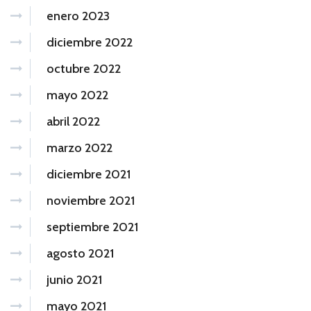
enero 2023
diciembre 2022
octubre 2022
mayo 2022
abril 2022
marzo 2022
diciembre 2021
noviembre 2021
septiembre 2021
agosto 2021
junio 2021
mayo 2021