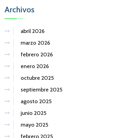
Archivos
abril 2026
marzo 2026
febrero 2026
enero 2026
octubre 2025
septiembre 2025
agosto 2025
junio 2025
mayo 2025
febrero 2025