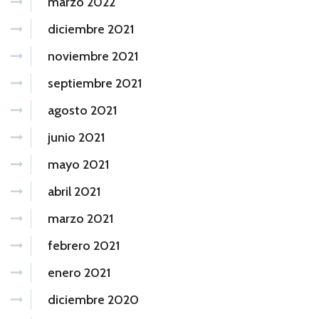
marzo 2022
diciembre 2021
noviembre 2021
septiembre 2021
agosto 2021
junio 2021
mayo 2021
abril 2021
marzo 2021
febrero 2021
enero 2021
diciembre 2020