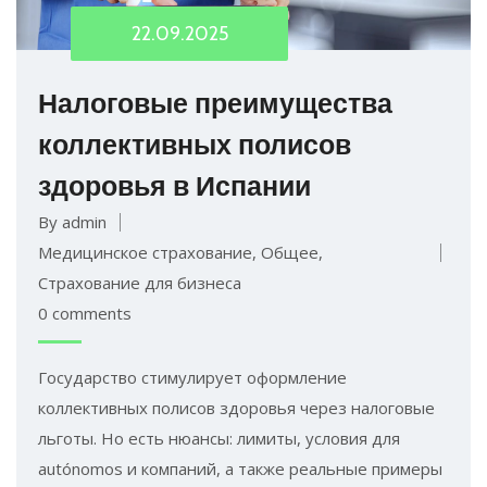
22.09.2025
Налоговые преимущества
коллективных полисов
здоровья в Испании
By admin
Медицинское страхование
,
Общее
,
Страхование для бизнеса
0 comments
Государство стимулирует оформление
коллективных полисов здоровья через налоговые
льготы. Но есть нюансы: лимиты, условия для
autónomos и компаний, а также реальные примеры