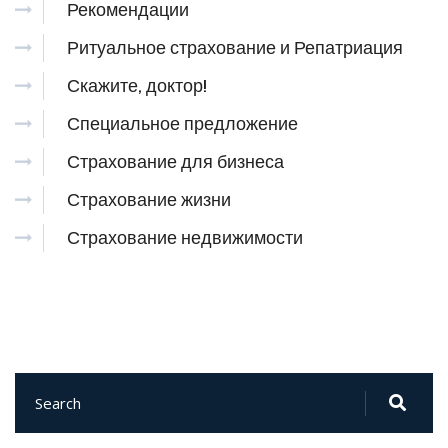
Рекомендации
Ритуальное страхование и Репатриация
Скажите, доктор!
Специальное предложение
Страхование для бизнеса
Страхование жизни
Страхование недвижимости