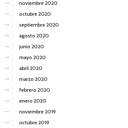
noviembre 2020
octubre 2020
septiembre 2020
agosto 2020
junio 2020
mayo 2020
abril 2020
marzo 2020
febrero 2020
enero 2020
noviembre 2019
octubre 2019