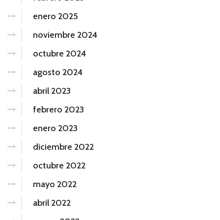
enero 2025
noviembre 2024
octubre 2024
agosto 2024
abril 2023
febrero 2023
enero 2023
diciembre 2022
octubre 2022
mayo 2022
abril 2022