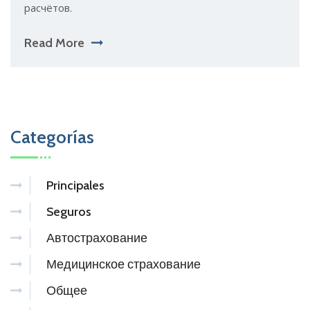
расчётов.
Read More
Categorías
Principales
Seguros
Автострахование
Медицинское страхование
Общее