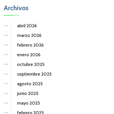
Archivos
abril 2026
marzo 2026
febrero 2026
enero 2026
octubre 2025
septiembre 2025
agosto 2025
junio 2025
mayo 2025
febrero 2025