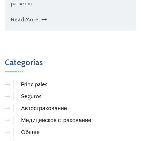
расчётов.
Read More
Categorías
Principales
Seguros
Автострахование
Медицинское страхование
Общее