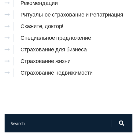
Рекомендации
Ритуальное страхование и Репатриация
Скажите, доктор!
Специальное предложение
Страхование для бизнеса
Страхование жизни
Страхование недвижимости