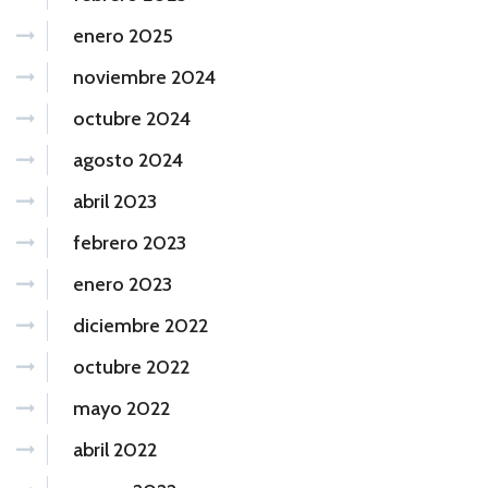
enero 2025
noviembre 2024
octubre 2024
agosto 2024
abril 2023
febrero 2023
enero 2023
diciembre 2022
octubre 2022
mayo 2022
abril 2022