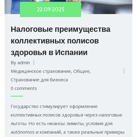
22.09.2025
Налоговые преимущества
коллективных полисов
здоровья в Испании
By admin
Медицинское страхование
,
Общее
,
Страхование для бизнеса
0 comments
Государство стимулирует оформление
коллективных полисов здоровья через налоговые
льготы. Но есть нюансы: лимиты, условия для
autónomos и компаний, а также реальные примеры