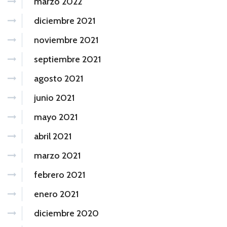
marzo 2022
diciembre 2021
noviembre 2021
septiembre 2021
agosto 2021
junio 2021
mayo 2021
abril 2021
marzo 2021
febrero 2021
enero 2021
diciembre 2020