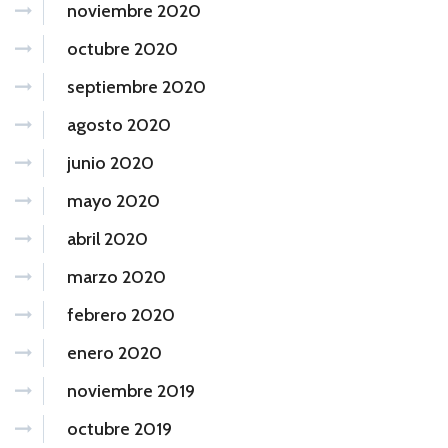
noviembre 2020
octubre 2020
septiembre 2020
agosto 2020
junio 2020
mayo 2020
abril 2020
marzo 2020
febrero 2020
enero 2020
noviembre 2019
octubre 2019