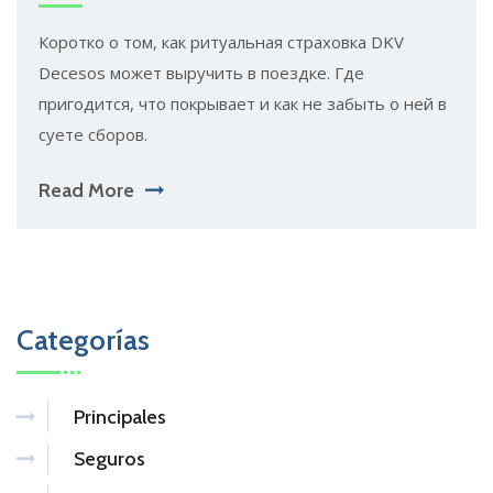
Коротко о том, как ритуальная страховка DKV
Decesos может выручить в поездке. Где
пригодится, что покрывает и как не забыть о ней в
суете сборов.
Read More
Categorías
Principales
Seguros