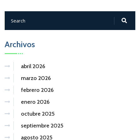
Archivos
abril 2026
marzo 2026
febrero 2026
enero 2026
octubre 2025
septiembre 2025
agosto 2025