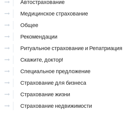
Автострахование
Медицинское страхование
Общее
Рекомендации
Ритуальное страхование и Репатриация
Скажите, доктор!
Специальное предложение
Страхование для бизнеса
Страхование жизни
Страхование недвижимости