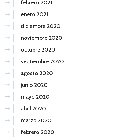
febrero 2021
enero 2021
diciembre 2020
noviembre 2020
octubre 2020
septiembre 2020
agosto 2020
junio 2020
mayo 2020
abril 2020
marzo 2020
febrero 2020