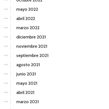
octubre 2022
mayo 2022
abril 2022
marzo 2022
diciembre 2021
noviembre 2021
septiembre 2021
agosto 2021
junio 2021
mayo 2021
abril 2021
marzo 2021