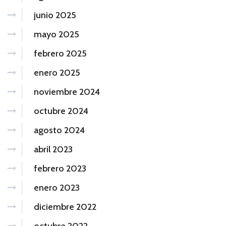
junio 2025
mayo 2025
febrero 2025
enero 2025
noviembre 2024
octubre 2024
agosto 2024
abril 2023
febrero 2023
enero 2023
diciembre 2022