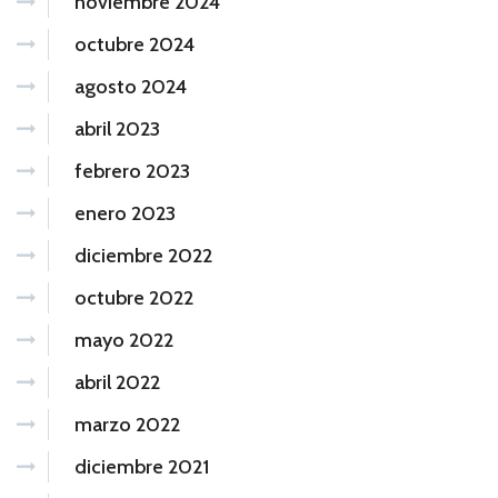
noviembre 2024
octubre 2024
agosto 2024
abril 2023
febrero 2023
enero 2023
diciembre 2022
octubre 2022
mayo 2022
abril 2022
marzo 2022
diciembre 2021