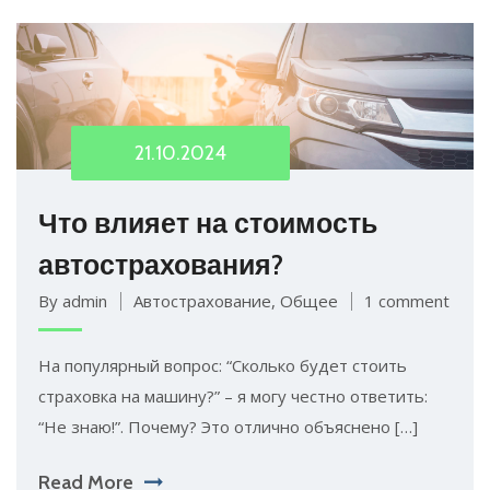
21.10.2024
Что влияет на стоимость
автострахования?
By admin
Автострахование
,
Общее
1 comment
На популярный вопрос: “Сколько будет стоить
страховка на машину?” – я могу честно ответить:
“Не знаю!”. Почему? Это отлично объяснено […]
Read More