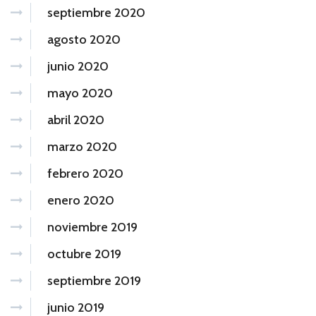
septiembre 2020
agosto 2020
junio 2020
mayo 2020
abril 2020
marzo 2020
febrero 2020
enero 2020
noviembre 2019
octubre 2019
septiembre 2019
junio 2019