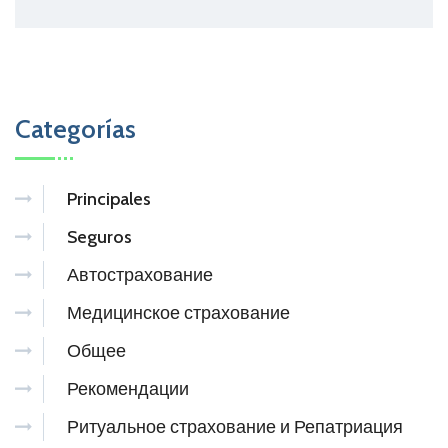
Categorías
Principales
Seguros
Автострахование
Медицинское страхование
Общее
Рекомендации
Ритуальное страхование и Репатриация