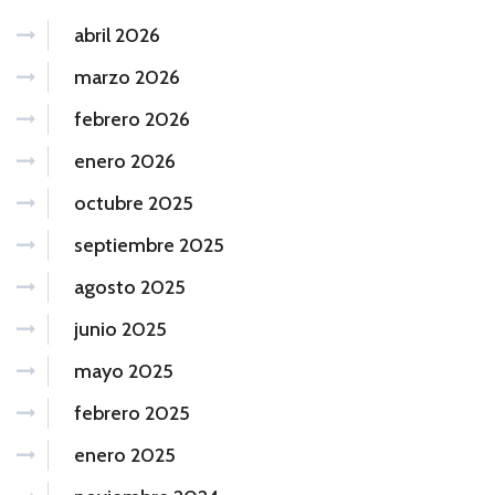
abril 2026
marzo 2026
febrero 2026
enero 2026
octubre 2025
septiembre 2025
agosto 2025
junio 2025
mayo 2025
febrero 2025
enero 2025