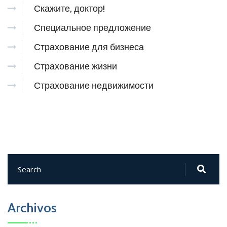
Скажите, доктор!
Специальное предложение
Страхование для бизнеса
Страхование жизни
Страхование недвижимости
Archivos