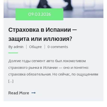
09.03.2026
Страховка в Испании —
защита или иллюзия?
By admin
Общее
0 comments
Долгие годы сегмент авто был локомотивом
страхового рынка в Испании — оно и понятно:
страховка обязательная. Но сейчас, по ощущениям
[…]
Read More