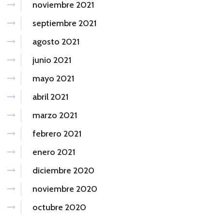
noviembre 2021
septiembre 2021
agosto 2021
junio 2021
mayo 2021
abril 2021
marzo 2021
febrero 2021
enero 2021
diciembre 2020
noviembre 2020
octubre 2020