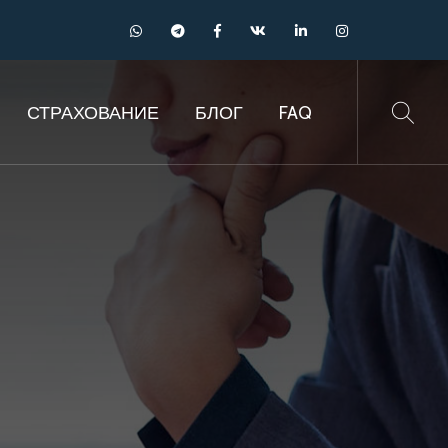
СТРАХОВАНИЕ
БЛОГ
FAQ