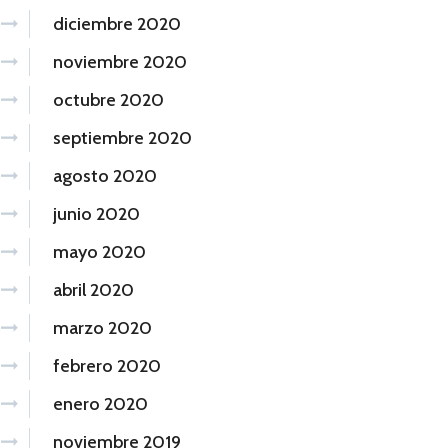
diciembre 2020
noviembre 2020
octubre 2020
septiembre 2020
agosto 2020
junio 2020
mayo 2020
abril 2020
marzo 2020
febrero 2020
enero 2020
noviembre 2019