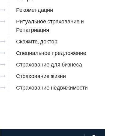
Рекомендации
Ритуальное страхование и
Репатриация
Скажите, доктор!
Специальное предложение
Страхование для бизнеса
Страхование жизни
Страхование недвижимости