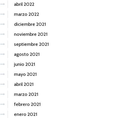
abril 2022
marzo 2022
diciembre 2021
noviembre 2021
septiembre 2021
agosto 2021
junio 2021
mayo 2021
abril 2021
marzo 2021
febrero 2021
enero 2021