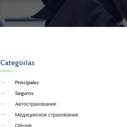
Categorías
Principales
Seguros
Автострахование
Медицинское страхование
Общее