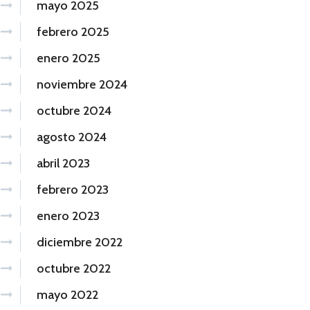
mayo 2025
febrero 2025
enero 2025
noviembre 2024
octubre 2024
agosto 2024
abril 2023
febrero 2023
enero 2023
diciembre 2022
octubre 2022
mayo 2022