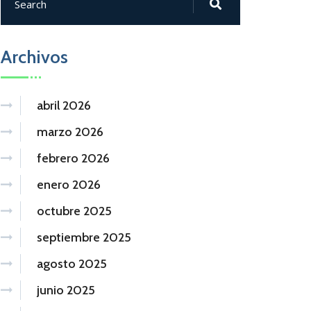
Archivos
abril 2026
marzo 2026
febrero 2026
enero 2026
octubre 2025
septiembre 2025
agosto 2025
junio 2025