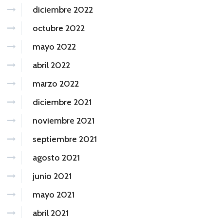
diciembre 2022
octubre 2022
mayo 2022
abril 2022
marzo 2022
diciembre 2021
noviembre 2021
septiembre 2021
agosto 2021
junio 2021
mayo 2021
abril 2021