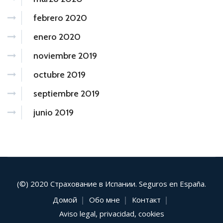
febrero 2020
enero 2020
noviembre 2019
octubre 2019
septiembre 2019
junio 2019
(©) 2020 Страхование в Испании. Seguros en España.
Домой
Обо мне
Контакт
Aviso legal, privacidad, cookies