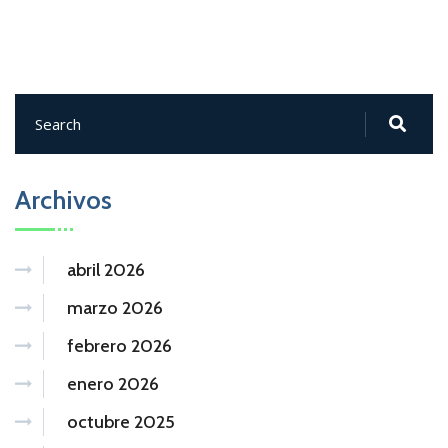
Archivos
abril 2026
marzo 2026
febrero 2026
enero 2026
octubre 2025