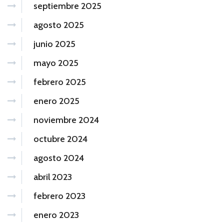
septiembre 2025
agosto 2025
junio 2025
mayo 2025
febrero 2025
enero 2025
noviembre 2024
octubre 2024
agosto 2024
abril 2023
febrero 2023
enero 2023