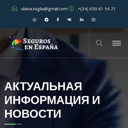
uliana.naglia@gmail.com
+(34) 650 61 54 21
АКТУАЛЬНАЯ
ИНФОРМАЦИЯ И
НОВОСТИ