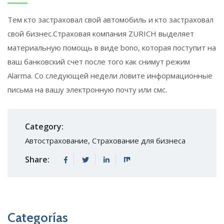
Тем кто застраховал свой автомобиль и кто застраховал
свой бизнес.Cтраховая компания ZURICH выделяет
материальную помощь в виде bono, которая поступит на
ваш банковский счет после того как снимут режим
Alarma. Со следующей недели ловите информационные
письма на вашу электронную почту или смс.
Category:
Автострахование
,
Страхование для бизнеса
Share:
Categorías