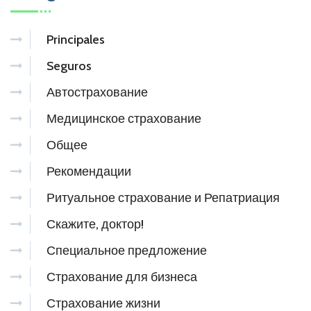
Principales
Seguros
Автострахование
Медицинское страхование
Общее
Рекомендации
Ритуальное страхование и Репатриация
Скажите, доктор!
Специальное предложение
Страхование для бизнеса
Страхование жизни