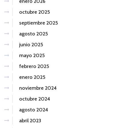
enero 2026
octubre 2025
septiembre 2025
agosto 2025
junio 2025
mayo 2025
febrero 2025
enero 2025
noviembre 2024
octubre 2024
agosto 2024
abril 2023