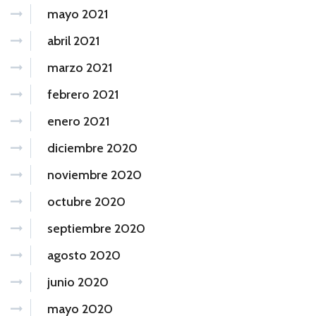
mayo 2021
abril 2021
marzo 2021
febrero 2021
enero 2021
diciembre 2020
noviembre 2020
octubre 2020
septiembre 2020
agosto 2020
junio 2020
mayo 2020