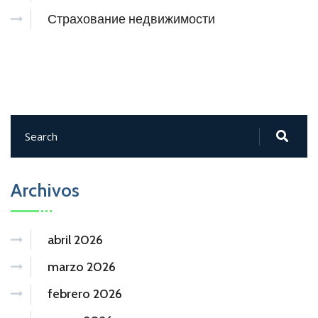
Страхование недвижимости
Archivos
abril 2026
marzo 2026
febrero 2026