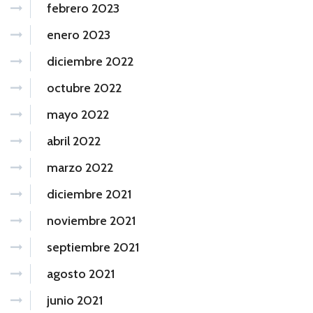
febrero 2023
enero 2023
diciembre 2022
octubre 2022
mayo 2022
abril 2022
marzo 2022
diciembre 2021
noviembre 2021
septiembre 2021
agosto 2021
junio 2021