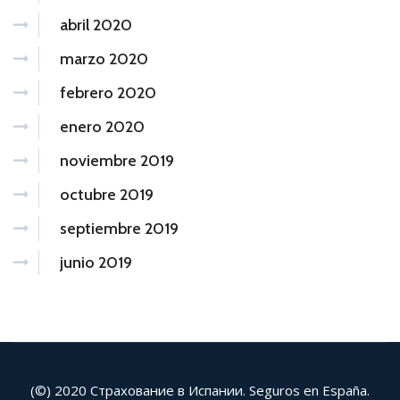
abril 2020
marzo 2020
febrero 2020
enero 2020
noviembre 2019
octubre 2019
septiembre 2019
junio 2019
(©) 2020 Страхование в Испании. Seguros en España.