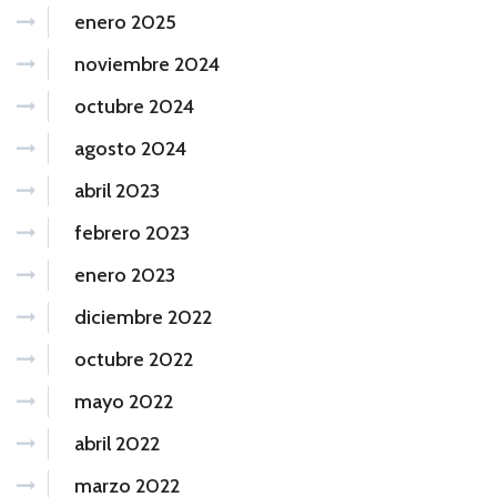
enero 2025
noviembre 2024
octubre 2024
agosto 2024
abril 2023
febrero 2023
enero 2023
diciembre 2022
octubre 2022
mayo 2022
abril 2022
marzo 2022