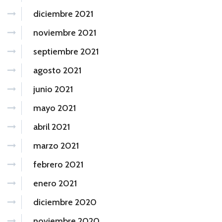
diciembre 2021
noviembre 2021
septiembre 2021
agosto 2021
junio 2021
mayo 2021
abril 2021
marzo 2021
febrero 2021
enero 2021
diciembre 2020
noviembre 2020