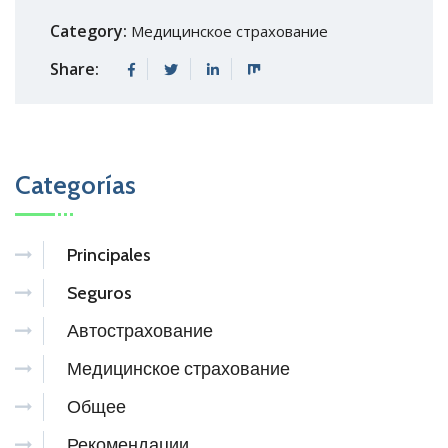
Category:
Медицинское страхование
Share:
Categorías
Principales
Seguros
Автострахование
Медицинское страхование
Общее
Рекомендации