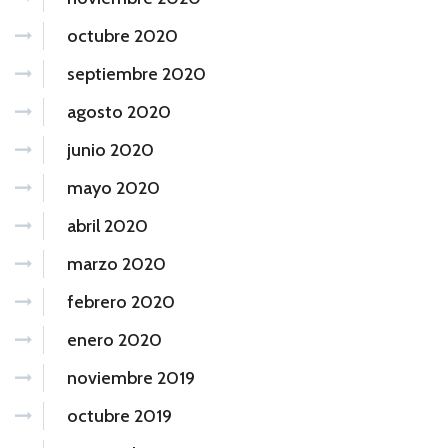
octubre 2020
septiembre 2020
agosto 2020
junio 2020
mayo 2020
abril 2020
marzo 2020
febrero 2020
enero 2020
noviembre 2019
octubre 2019