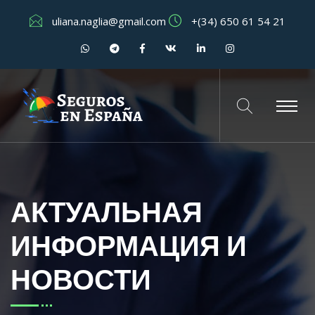
uliana.naglia@gmail.com
+(34) 650 61 54 21
АКТУАЛЬНАЯ
ИНФОРМАЦИЯ И
НОВОСТИ