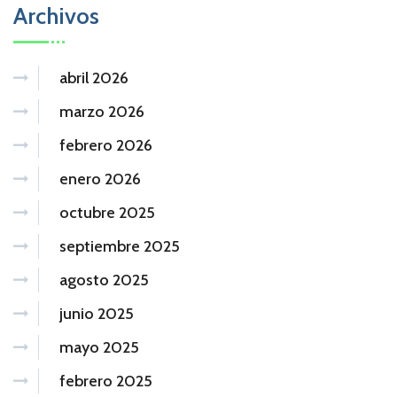
Archivos
abril 2026
marzo 2026
febrero 2026
enero 2026
octubre 2025
septiembre 2025
agosto 2025
junio 2025
mayo 2025
febrero 2025