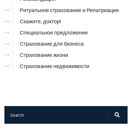
Ритуальное страхование и Репатриация
Скажите, доктор!
Специальное предложение
Страхование для бизнеса
Страхование жизни
Страхование недвижимости