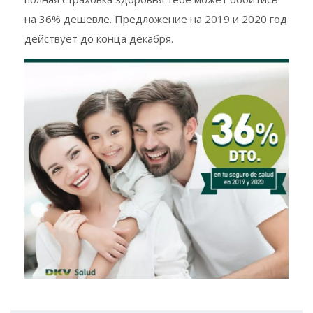
на 36% дешевле. Предложение на 2019 и 2020 год
действует до конца декабря.