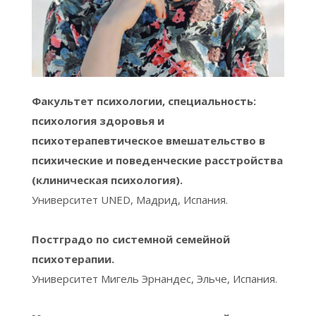
Факультет психологии, специальность:
психология здоровья и
психотерапевтическое вмешательство в
психические и поведенческие расстройства
(клиническая психология).
Университет UNED, Мадрид, Испания.
Постградо по системной семейной
психотерапии.
Университет Мигель Эрнандес, Эльче, Испания.