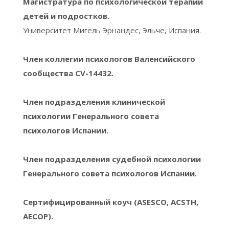
Магистратура по психологической терапии
детей и подростков.
Университет Мигель Эрнандес, Эльче, Испания.
Член коллегии психологов Валенсийского
сообщества CV-14432.
Член подразделения клинической
психологии Генерального совета
психологов Испании.
Член подразделения судебной психологии
Генерального совета психологов Испании.
Сертифицированный коуч (ASESCO, ACSTH,
AECOP).